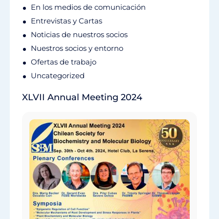
En los medios de comunicación
Entrevistas y Cartas
Noticias de nuestros socios
Nuestros socios y entorno
Ofertas de trabajo
Uncategorized
XLVII Annual Meeting 2024