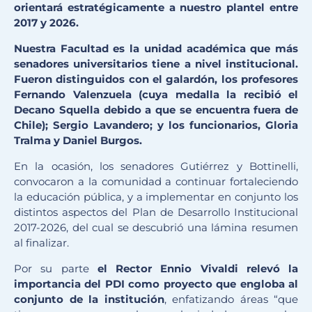
orientará estratégicamente a nuestro plantel entre
2017 y 2026.
Nuestra Facultad es la unidad académica que más
senadores universitarios tiene a nivel institucional.
Fueron distinguidos con el galardón, los profesores
Fernando Valenzuela (cuya medalla la recibió el
Decano Squella debido a que se encuentra fuera de
Chile); Sergio Lavandero; y los funcionarios, Gloria
Tralma y Daniel Burgos.
En la ocasión, los senadores Gutiérrez y Bottinelli,
convocaron a la comunidad a continuar fortaleciendo
la educación pública, y a implementar en conjunto los
distintos aspectos del Plan de Desarrollo Institucional
2017-2026, del cual se descubrió una lámina resumen
al finalizar.
Por su parte
el Rector Ennio Vivaldi relevó la
importancia del PDI como proyecto que engloba al
conjunto de la institución
, enfatizando áreas “que