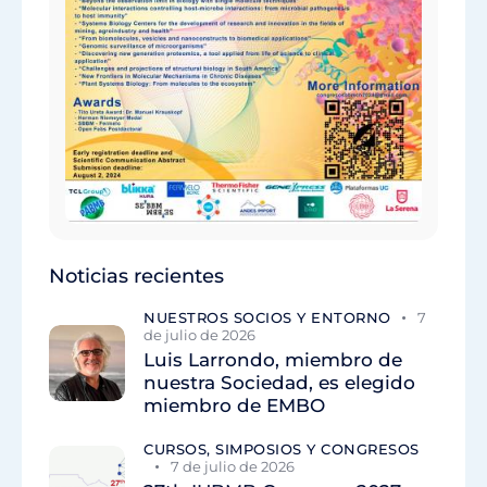
Noticias recientes
NUESTROS SOCIOS Y ENTORNO
7
de julio de 2026
Luis Larrondo, miembro de
nuestra Sociedad, es elegido
miembro de EMBO
CURSOS, SIMPOSIOS Y CONGRESOS
7 de julio de 2026