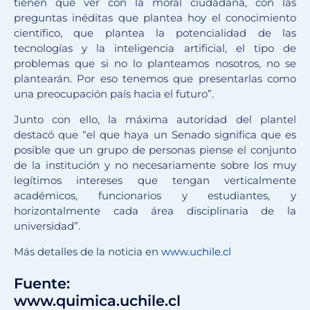
tienen que ver con la moral ciudadana, con las
preguntas inéditas que plantea hoy el conocimiento
científico, que plantea la potencialidad de las
tecnologías y la inteligencia artificial, el tipo de
problemas que si no lo planteamos nosotros, no se
plantearán. Por eso tenemos que presentarlas como
una preocupación país hacia el futuro”.
Junto con ello, la máxima autoridad del plantel
destacó que “el que haya un Senado significa que es
posible que un grupo de personas piense el conjunto
de la institución y no necesariamente sobre los muy
legítimos intereses que tengan verticalmente
académicos, funcionarios y estudiantes, y
horizontalmente cada área disciplinaria de la
universidad”.
Más detalles de la noticia en
www.uchile.cl
Fuente:
www.quimica.uchile.cl