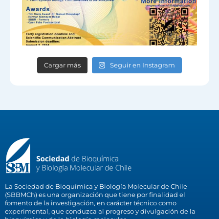
Cargar más
Seguir en Instagram
La Sociedad de Bioquímica y Biología Molecular de Chile
(SBBMCh) es una organización que tiene por finalidad el
fomento de la investigación, en carácter técnico como
experimental, que conduzca al progreso y divulgación de la