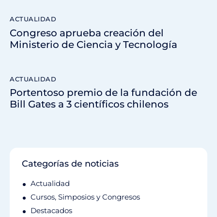
ACTUALIDAD
Congreso aprueba creación del
Ministerio de Ciencia y Tecnología
ACTUALIDAD
Portentoso premio de la fundación de
Bill Gates a 3 científicos chilenos
Categorías de noticias
Actualidad
Cursos, Simposios y Congresos
Destacados