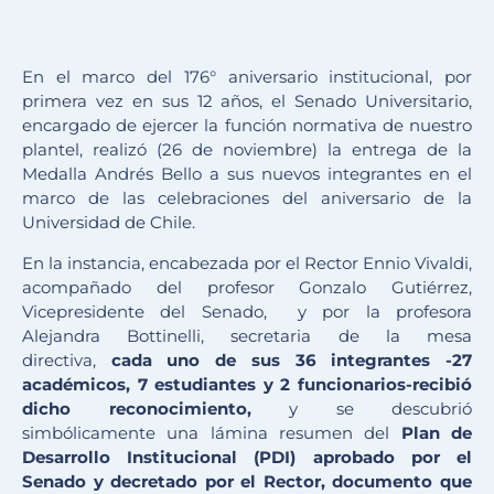
En el marco del 176° aniversario institucional, por
primera vez en sus 12 años, el Senado Universitario,
encargado de ejercer la función normativa de nuestro
plantel, realizó (26 de noviembre) la entrega de la
Medalla Andrés Bello a sus nuevos integrantes en el
marco de las celebraciones del aniversario de la
Universidad de Chile.
En la instancia, encabezada por el Rector Ennio Vivaldi,
acompañado del profesor Gonzalo Gutiérrez,
Vicepresidente del Senado, y por la profesora
Alejandra Bottinelli, secretaria de la mesa
directiva,
cada uno de sus 36 integrantes -27
académicos, 7 estudiantes y 2 funcionarios-recibió
dicho reconocimiento,
y se descubrió
simbólicamente una lámina resumen del
Plan de
Desarrollo Institucional (PDI) aprobado por el
Senado y decretado por el Rector, documento que