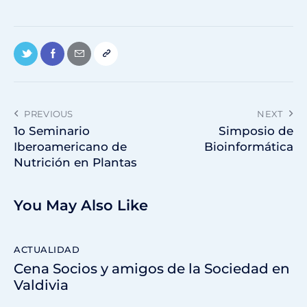
PREVIOUS
NEXT
1o Seminario
Simposio de
Iberoamericano de
Bioinformática
Nutrición en Plantas
You May Also Like
ACTUALIDAD
Cena Socios y amigos de la Sociedad en
Valdivia