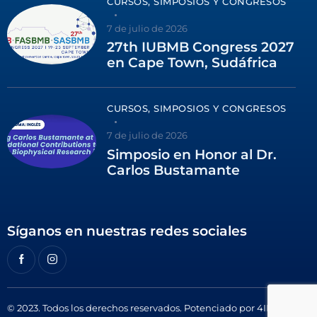
CURSOS, SIMPOSIOS Y CONGRESOS
7 de julio de 2026
27th IUBMB Congress 2027
en Cape Town, Sudáfrica
CURSOS, SIMPOSIOS Y CONGRESOS
7 de julio de 2026
Simposio en Honor al Dr.
Carlos Bustamante
Síganos en nuestras redes sociales
© 2023. Todos los derechos reservados. Potenciado por
4ID