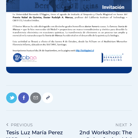
PREVIOUS
NEXT
Tesis Luz María Perez
2nd Workshop: The