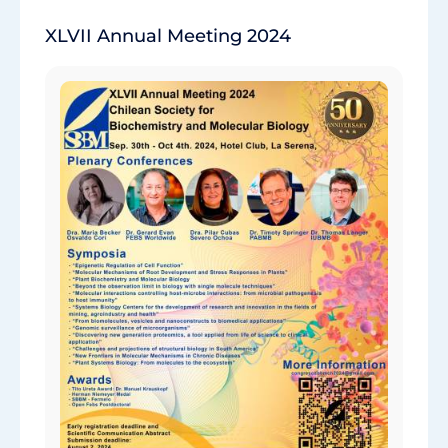
XLVII Annual Meeting 2024