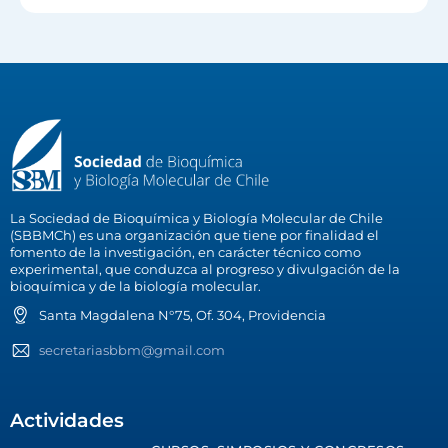
La Sociedad de Bioquímica y Biología Molecular de Chile
(SBBMCh) es una organización que tiene por finalidad el
fomento de la investigación, en carácter técnico como
experimental, que conduzca al progreso y divulgación de la
bioquímica y de la biología molecular.
Santa Magdalena N°75, Of. 304, Providencia
secretariasbbm@gmail.com
Actividades