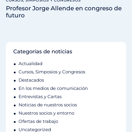
Profesor Jorge Allende en congreso de
futuro
Categorías de noticias
Actualidad
Cursos, Simposios y Congresos
Destacados
En los medios de comunicación
Entrevistas y Cartas
Noticias de nuestros socios
Nuestros socios y entorno
Ofertas de trabajo
Uncategorized