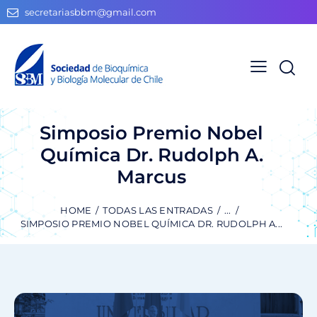
secretariasbbm@gmail.com
Simposio Premio Nobel
Química Dr. Rudolph A.
Marcus
HOME
TODAS LAS ENTRADAS
...
SIMPOSIO PREMIO NOBEL QUÍMICA DR. RUDOLPH A...