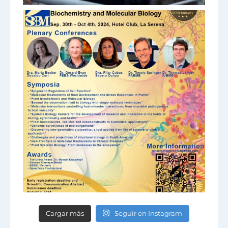
Cargar más
Seguir en Instagram