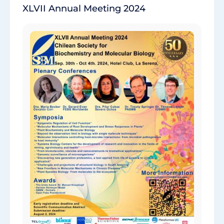
XLVII Annual Meeting 2024