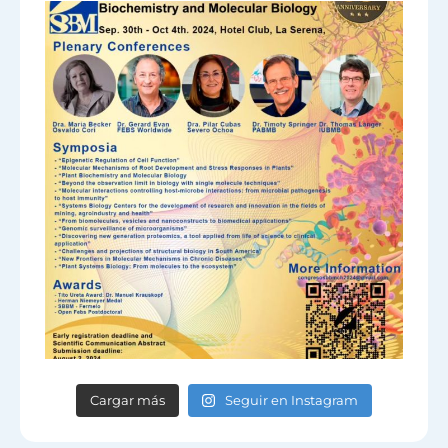
Cargar más
Seguir en Instagram