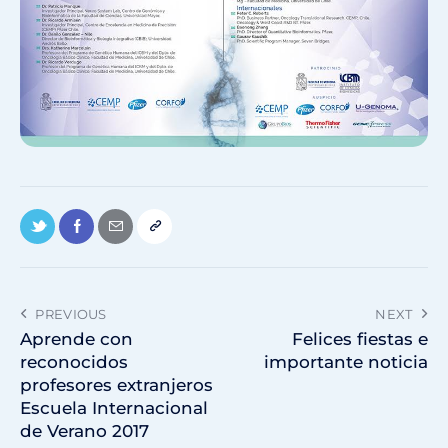
PREVIOUS
NEXT
Aprende con
Felices fiestas e
reconocidos
importante noticia
profesores extranjeros
Escuela Internacional
de Verano 2017