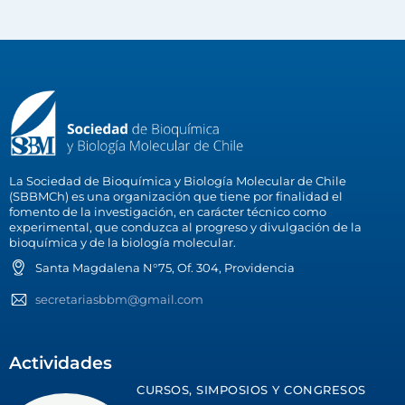
La Sociedad de Bioquímica y Biología Molecular de Chile
(SBBMCh) es una organización que tiene por finalidad el
fomento de la investigación, en carácter técnico como
experimental, que conduzca al progreso y divulgación de la
bioquímica y de la biología molecular.
Santa Magdalena N°75, Of. 304, Providencia
secretariasbbm@gmail.com
Actividades
CURSOS, SIMPOSIOS Y CONGRESOS