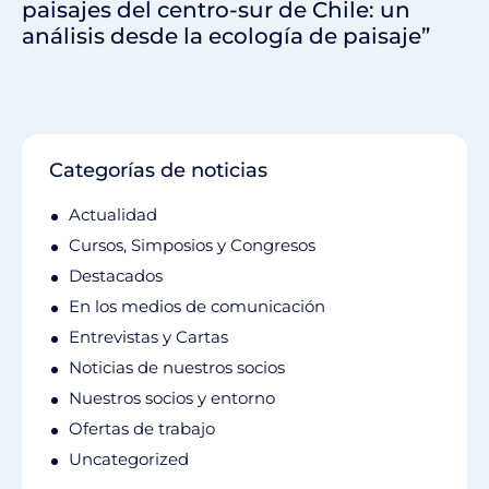
paisajes del centro-sur de Chile: un
análisis desde la ecología de paisaje”
Categorías de noticias
Actualidad
Cursos, Simposios y Congresos
Destacados
En los medios de comunicación
Entrevistas y Cartas
Noticias de nuestros socios
Nuestros socios y entorno
Ofertas de trabajo
Uncategorized