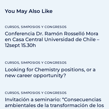
You May Also Like
CURSOS, SIMPOSIOS Y CONGRESOS
Conferencia Dr. Ramón Rosselló Mora
en Casa Central Universidad de Chile –
12sept 15.30h
CURSOS, SIMPOSIOS Y CONGRESOS
Looking for Chemistry positions, or a
new career opportunity?
CURSOS, SIMPOSIOS Y CONGRESOS
Invitación a seminario: “Consecuencias
ambientales de la transformación de los