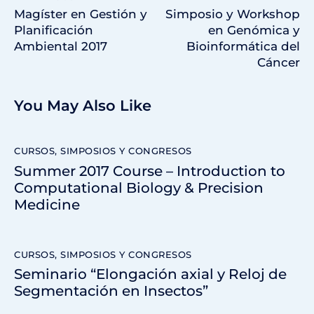
Magíster en Gestión y
Simposio y Workshop
Planificación
en Genómica y
Ambiental 2017
Bioinformática del
Cáncer
You May Also Like
CURSOS, SIMPOSIOS Y CONGRESOS
Summer 2017 Course – Introduction to
Computational Biology & Precision
Medicine
CURSOS, SIMPOSIOS Y CONGRESOS
Seminario “Elongación axial y Reloj de
Segmentación en Insectos”