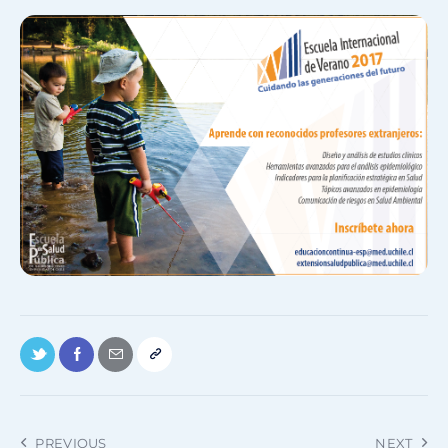
PREVIOUS
NEXT