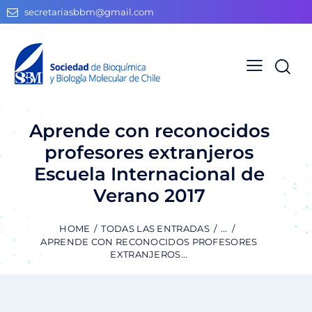
secretariasbbm@gmail.com
Aprende con reconocidos
profesores extranjeros
Escuela Internacional de
Verano 2017
HOME
TODAS LAS ENTRADAS
...
APRENDE CON RECONOCIDOS PROFESORES
EXTRANJEROS...