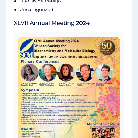
Ofertas de trabajo
Uncategorized
XLVII Annual Meeting 2024