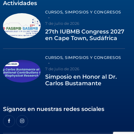
Actividades
CURSOS, SIMPOSIOS Y CONGRESOS
7 de julio de 2026
27th IUBMB Congress 2027
en Cape Town, Sudáfrica
CURSOS, SIMPOSIOS Y CONGRESOS
7 de julio de 2026
Simposio en Honor al Dr.
Carlos Bustamante
Síganos en nuestras redes sociales