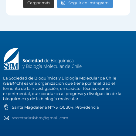
Cargar más
Seguir en Instagram
La Sociedad de Bioquímica y Biología Molecular de Chile
(SBBMCh) es una organización que tiene por finalidad el
fomento de la investigación, en carácter técnico como
experimental, que conduzca al progreso y divulgación de la
bioquímica y de la biología molecular.
Santa Magdalena N°75, Of. 304, Providencia
secretariasbbm@gmail.com