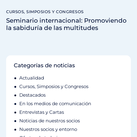
CURSOS, SIMPOSIOS Y CONGRESOS
Seminario internacional: Promoviendo
la sabiduría de las multitudes
Categorías de noticias
Actualidad
Cursos, Simposios y Congresos
Destacados
En los medios de comunicación
Entrevistas y Cartas
Noticias de nuestros socios
Nuestros socios y entorno