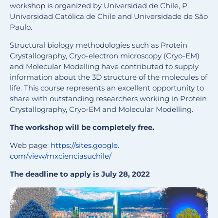
workshop is organized by Universidad de Chile, P.
Universidad Católica de Chile and Universidade de São
Paulo.
Structural biology methodologies such as Protein
Crystallography, Cryo-electron microscopy (Cryo-EM)
and Molecular Modelling have contributed to supply
information about the 3D structure of the molecules of
life. This course represents an excellent opportunity to
share with outstanding researchers working in Protein
Crystallography, Cryo-EM and Molecular Modelling.
The workshop will be completely free.
Web page:
https://sites.google.
com/view/mxcienciasuchile/
The deadline to apply is July 28, 2022