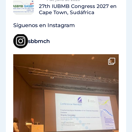
27th IUBMB Congress 2027 en
Cape Town, Sudáfrica
Síguenos en Instagram
sbbmch