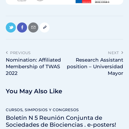
PREVIOUS
NEXT
Nomination: Affiliated
Research Assistant
Membership of TWAS
position – Universidad
2022
Mayor
You May Also Like
CURSOS, SIMPOSIOS Y CONGRESOS
Boletín N 5 Reunión Conjunta de
Sociedades de Biociencias . e-posters!