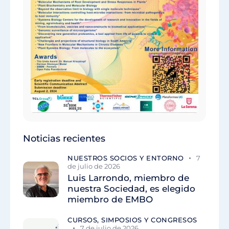
Noticias recientes
NUESTROS SOCIOS Y ENTORNO
7
de julio de 2026
Luis Larrondo, miembro de
nuestra Sociedad, es elegido
miembro de EMBO
CURSOS, SIMPOSIOS Y CONGRESOS
7 de julio de 2026