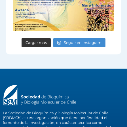
Cargar más
Seguir en Instagram
La Sociedad de Bioquímica y Biología Molecular de Chile
(SBBMCh) es una organización que tiene por finalidad el
fomento de la investigación, en carácter técnico como