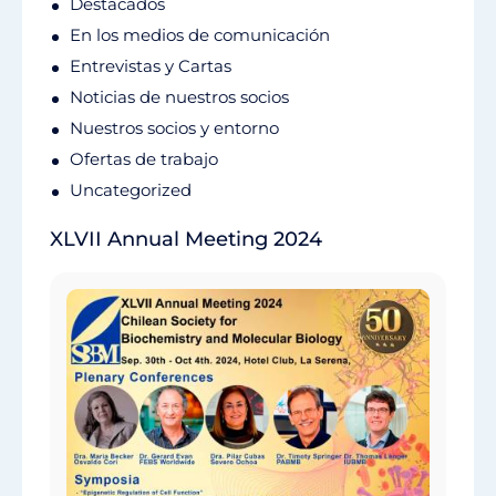
Destacados
En los medios de comunicación
Entrevistas y Cartas
Noticias de nuestros socios
Nuestros socios y entorno
Ofertas de trabajo
Uncategorized
XLVII Annual Meeting 2024