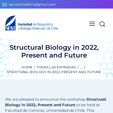
secretariasbbm@gmail.com
Structural Biology in 2022,
Present and Future
HOME
TODAS LAS ENTRADAS
...
STRUCTURAL BIOLOGY IN 2022, PRESENT AND FUTURE
We are pleased to announce the workshop
Structural
Biology in 2022, Present and Future
to be held at
Facultad de Ciencias, Universidad de Chile. This