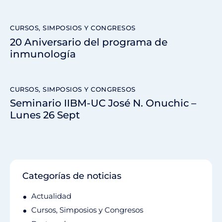
CURSOS, SIMPOSIOS Y CONGRESOS
20 Aniversario del programa de
inmunología
CURSOS, SIMPOSIOS Y CONGRESOS
Seminario IIBM-UC José N. Onuchic –
Lunes 26 Sept
Categorías de noticias
Actualidad
Cursos, Simposios y Congresos