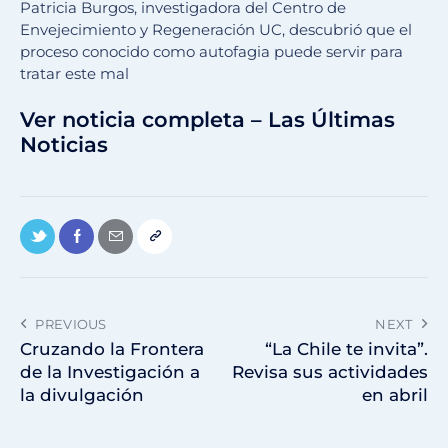
Patricia Burgos, investigadora del Centro de
Envejecimiento y Regeneración UC, descubrió que el
proceso conocido como autofagia puede servir para
tratar este mal
Ver noticia completa – Las Últimas
Noticias
PREVIOUS
NEXT
Cruzando la Frontera
“La Chile te invita”.
de la Investigación a
Revisa sus actividades
la divulgación
en abril