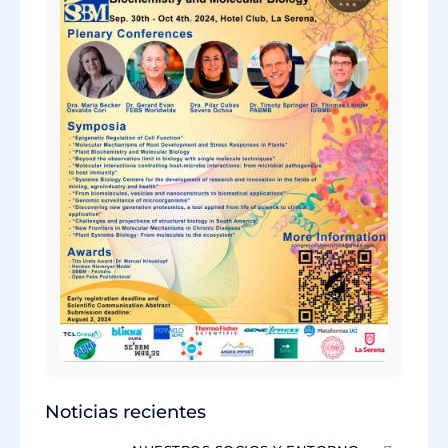
Noticias recientes