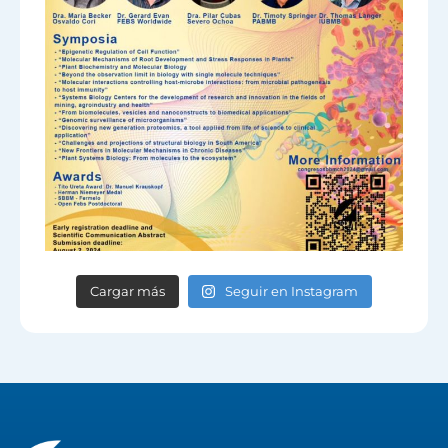
Cargar más
Seguir en Instagram