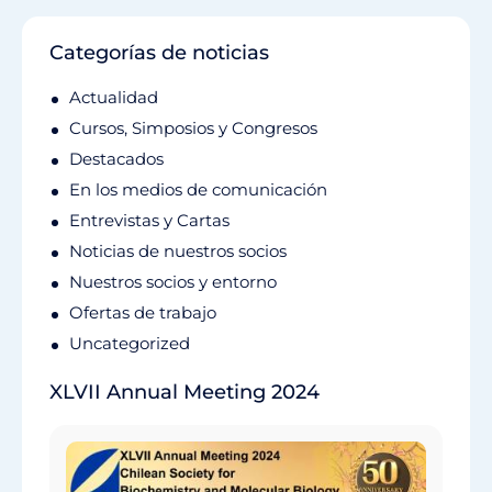
Categorías de noticias
Actualidad
Cursos, Simposios y Congresos
Destacados
En los medios de comunicación
Entrevistas y Cartas
Noticias de nuestros socios
Nuestros socios y entorno
Ofertas de trabajo
Uncategorized
XLVII Annual Meeting 2024