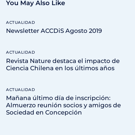
You May Also Like
ACTUALIDAD
Newsletter ACCDiS Agosto 2019
ACTUALIDAD
Revista Nature destaca el impacto de
Ciencia Chilena en los últimos años
ACTUALIDAD
Mañana último día de inscripción:
Almuerzo reunión socios y amigos de
Sociedad en Concepción