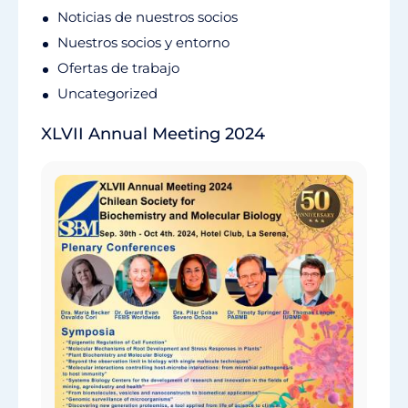
Noticias de nuestros socios
Nuestros socios y entorno
Ofertas de trabajo
Uncategorized
XLVII Annual Meeting 2024