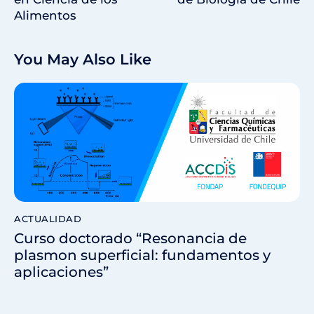
Alimentos
You May Also Like
ACTUALIDAD
Curso doctorado “Resonancia de
plasmon superficial: fundamentos y
aplicaciones”