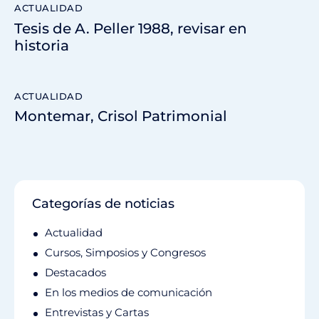
ACTUALIDAD
Tesis de A. Peller 1988, revisar en
historia
ACTUALIDAD
Montemar, Crisol Patrimonial
Categorías de noticias
Actualidad
Cursos, Simposios y Congresos
Destacados
En los medios de comunicación
Entrevistas y Cartas