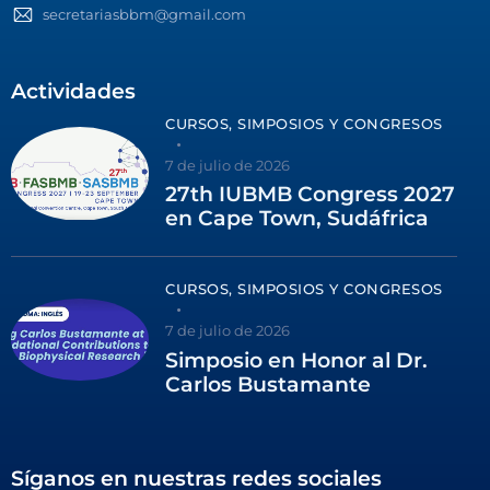
secretariasbbm@gmail.com
Actividades
CURSOS, SIMPOSIOS Y CONGRESOS
7 de julio de 2026
27th IUBMB Congress 2027
en Cape Town, Sudáfrica
CURSOS, SIMPOSIOS Y CONGRESOS
7 de julio de 2026
Simposio en Honor al Dr.
Carlos Bustamante
Síganos en nuestras redes sociales