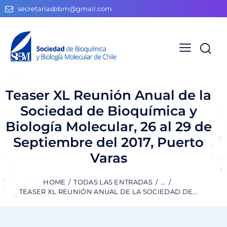
secretariasbbm@gmail.com
Teaser XL Reunión Anual de la
Sociedad de Bioquímica y
Biología Molecular, 26 al 29 de
Septiembre del 2017, Puerto
Varas
HOME
TODAS LAS ENTRADAS
...
TEASER XL REUNIÓN ANUAL DE LA SOCIEDAD DE...