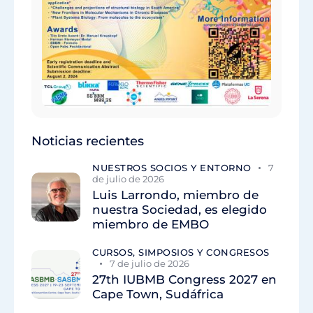
Noticias recientes
NUESTROS SOCIOS Y ENTORNO
7
de julio de 2026
Luis Larrondo, miembro de
nuestra Sociedad, es elegido
miembro de EMBO
CURSOS, SIMPOSIOS Y CONGRESOS
7 de julio de 2026
27th IUBMB Congress 2027 en
Cape Town, Sudáfrica