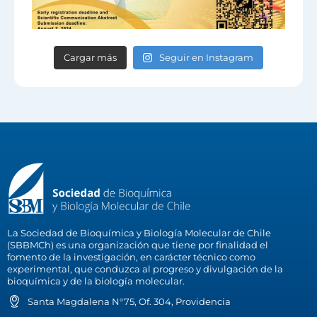
Cargar más
Seguir en Instagram
La Sociedad de Bioquímica y Biología Molecular de Chile
(SBBMCh) es una organización que tiene por finalidad el
fomento de la investigación, en carácter técnico como
experimental, que conduzca al progreso y divulgación de la
bioquímica y de la biología molecular.
Santa Magdalena N°75, Of. 304, Providencia