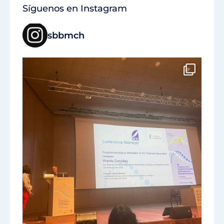
Síguenos en Instagram
sbbmch