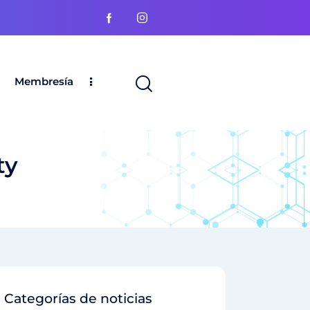
Membresía
ty
Categorías de noticias