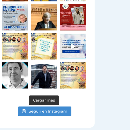
Cargar más
Seguir en Instagram