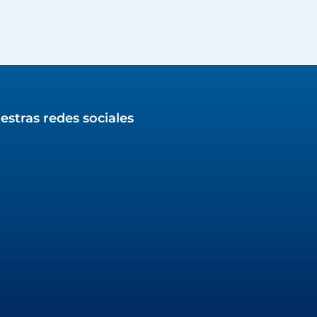
estras redes sociales