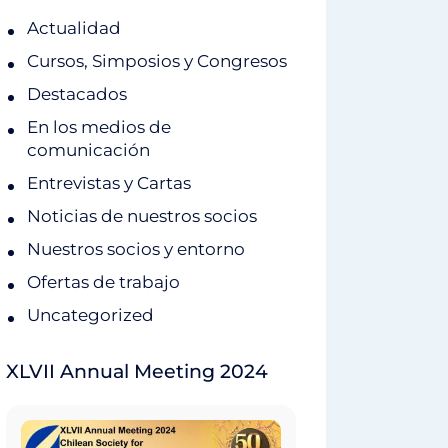
Actualidad
Cursos, Simposios y Congresos
Destacados
En los medios de
comunicación
Entrevistas y Cartas
Noticias de nuestros socios
Nuestros socios y entorno
Ofertas de trabajo
Uncategorized
XLVII Annual Meeting 2024