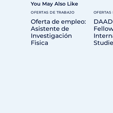
You May Also Like
OFERTAS DE TRABAJO
OFERTAS 
Oferta de empleo:
DAAD 
Asistente de
Fellow
Investigación
Intern
Fisica
Studi