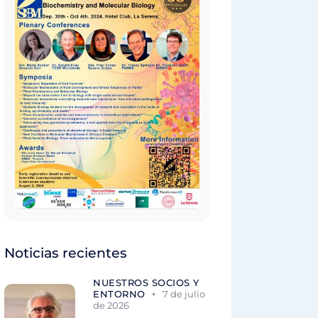
Noticias recientes
NUESTROS SOCIOS Y
ENTORNO
7 de julio
de 2026