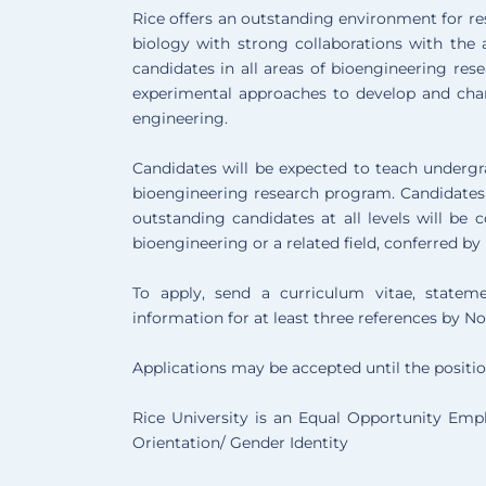
Rice offers an outstanding environment for re
biology with strong collaborations with the 
candidates in all areas of bioengineering rese
experimental approaches to develop and char
engineering.
Candidates will be expected to teach undergr
bioengineering research program. Candidates a
outstanding candidates at all levels will be 
bioengineering or a related field, conferred b
To apply, send a curriculum vitae, statem
information for at least three references by N
Applications may be accepted until the position
Rice University is an Equal Opportunity Empl
Orientation/ Gender Identity