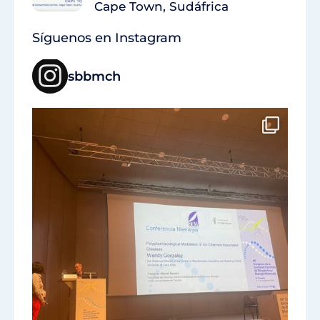
Cape Town, Sudáfrica
Síguenos en Instagram
sbbmch