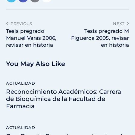
PREVIOUS
NEXT
Tesis pregrado
Tesis pregrado M
Manuel Varas 2006,
Figueroa 2005, revisar
revisar en historia
en historia
You May Also Like
ACTUALIDAD
Reconocimiento Académicos: Carrera
de Bioquímica de la Facultad de
Farmacia
ACTUALIDAD