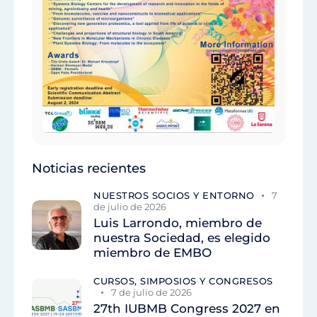
Noticias recientes
NUESTROS SOCIOS Y ENTORNO
7
de julio de 2026
Luis Larrondo, miembro de
nuestra Sociedad, es elegido
miembro de EMBO
CURSOS, SIMPOSIOS Y CONGRESOS
7 de julio de 2026
27th IUBMB Congress 2027 en