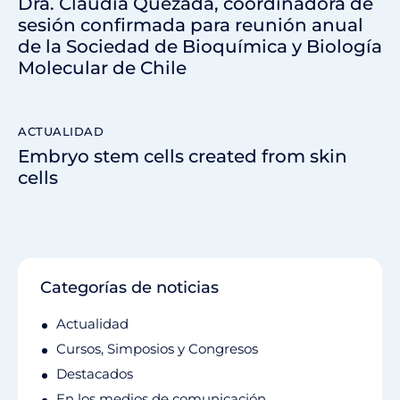
Dra. Claudia Quezada, coordinadora de
sesión confirmada para reunión anual
de la Sociedad de Bioquímica y Biología
Molecular de Chile
ACTUALIDAD
Embryo stem cells created from skin
cells
Categorías de noticias
Actualidad
Cursos, Simposios y Congresos
Destacados
En los medios de comunicación