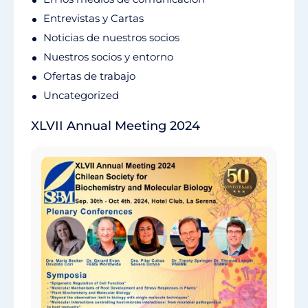
Entrevistas y Cartas
Noticias de nuestros socios
Nuestros socios y entorno
Ofertas de trabajo
Uncategorized
XLVII Annual Meeting 2024