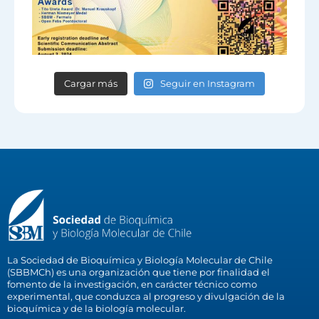
Cargar más
Seguir en Instagram
La Sociedad de Bioquímica y Biología Molecular de Chile
(SBBMCh) es una organización que tiene por finalidad el
fomento de la investigación, en carácter técnico como
experimental, que conduzca al progreso y divulgación de la
bioquímica y de la biología molecular.