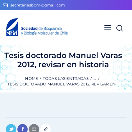
secretariasbbm@gmail.com
Tesis doctorado Manuel Varas
2012, revisar en historia
HOME
TODAS LAS ENTRADAS
...
TESIS DOCTORADO MANUEL VARAS 2012, REVISAR EN...