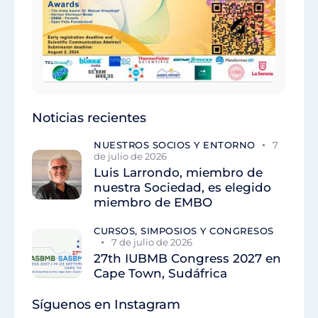
Noticias recientes
NUESTROS SOCIOS Y ENTORNO
7
de julio de 2026
Luis Larrondo, miembro de
nuestra Sociedad, es elegido
miembro de EMBO
CURSOS, SIMPOSIOS Y CONGRESOS
7 de julio de 2026
27th IUBMB Congress 2027 en
Cape Town, Sudáfrica
Síguenos en Instagram