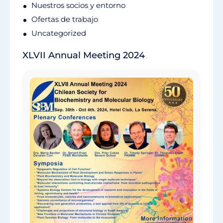
Nuestros socios y entorno
Ofertas de trabajo
Uncategorized
XLVII Annual Meeting 2024