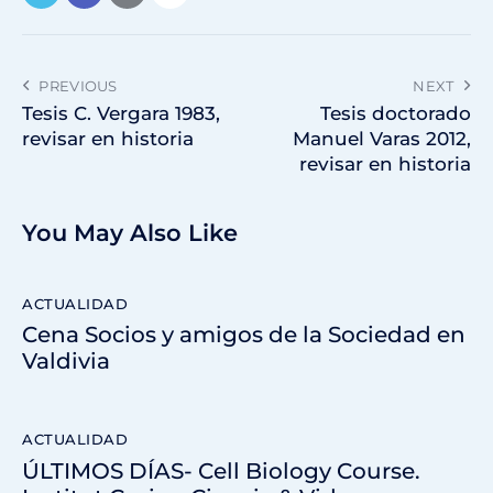
PREVIOUS
NEXT
Tesis C. Vergara 1983,
Tesis doctorado
revisar en historia
Manuel Varas 2012,
revisar en historia
You May Also Like
ACTUALIDAD
Cena Socios y amigos de la Sociedad en
Valdivia
ACTUALIDAD
ÚLTIMOS DÍAS- Cell Biology Course.