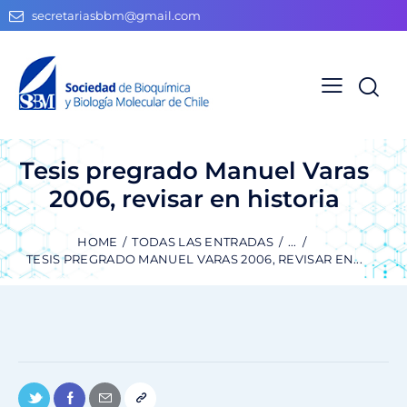
secretariasbbm@gmail.com
Tesis pregrado Manuel Varas
2006, revisar en historia
HOME
TODAS LAS ENTRADAS
...
TESIS PREGRADO MANUEL VARAS 2006, REVISAR EN...