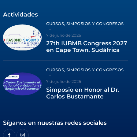
Actividades
CURSOS, SIMPOSIOS Y CONGRESOS
7 de julio de 2026
27th IUBMB Congress 2027
en Cape Town, Sudáfrica
CURSOS, SIMPOSIOS Y CONGRESOS
7 de julio de 2026
Simposio en Honor al Dr.
Carlos Bustamante
Síganos en nuestras redes sociales