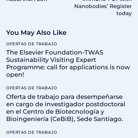
Nanobodies’ Register
today
You May Also Like
OFERTAS DE TRABAJO
The Elsevier Foundation-TWAS
Sustainability Visiting Expert
Programme: call for applications is now
open!
OFERTAS DE TRABAJO
Oferta de trabajo para desempeñarse
en cargo de investigador postdoctoral
en el Centro de Biotecnología y
Bioingeniería (CeBiB), Sede Santiago.
OFERTAS DE TRABAJO