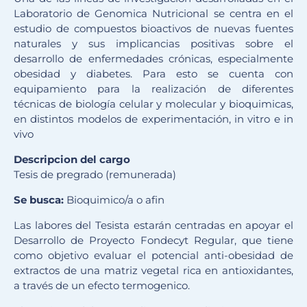
Laboratorio de Genomica Nutricional se centra en el
estudio de compuestos bioactivos de nuevas fuentes
naturales y sus implicancias positivas sobre el
desarrollo de enfermedades crónicas, especialmente
obesidad y diabetes. Para esto se cuenta con
equipamiento para la realización de diferentes
técnicas de biología celular y molecular y bioquimicas,
en distintos modelos de experimentación, in vitro e in
vivo
Descripcion del cargo
Tesis de pregrado (remunerada)
Se busca:
Bioquimico/a o afin
Las labores del Tesista estarán centradas en apoyar el
Desarrollo de Proyecto Fondecyt Regular, que tiene
como objetivo evaluar el potencial anti-obesidad de
extractos de una matriz vegetal rica en antioxidantes,
a través de un efecto termogenico.