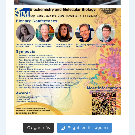
Cargar más
Seguir en Instagram