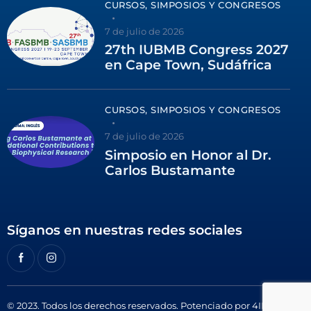
CURSOS, SIMPOSIOS Y CONGRESOS
7 de julio de 2026
27th IUBMB Congress 2027
en Cape Town, Sudáfrica
CURSOS, SIMPOSIOS Y CONGRESOS
7 de julio de 2026
Simposio en Honor al Dr.
Carlos Bustamante
Síganos en nuestras redes sociales
© 2023. Todos los derechos reservados. Potenciado por
4ID