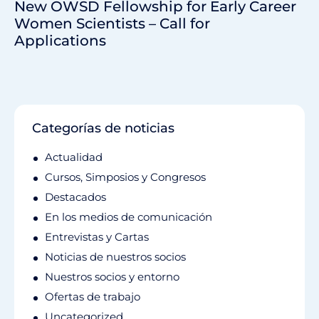
New OWSD Fellowship for Early Career
Women Scientists – Call for
Applications
Categorías de noticias
Actualidad
Cursos, Simposios y Congresos
Destacados
En los medios de comunicación
Entrevistas y Cartas
Noticias de nuestros socios
Nuestros socios y entorno
Ofertas de trabajo
Uncategorized