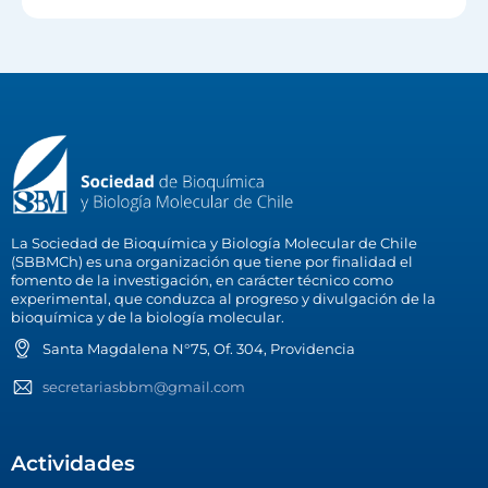
La Sociedad de Bioquímica y Biología Molecular de Chile
(SBBMCh) es una organización que tiene por finalidad el
fomento de la investigación, en carácter técnico como
experimental, que conduzca al progreso y divulgación de la
bioquímica y de la biología molecular.
Santa Magdalena N°75, Of. 304, Providencia
secretariasbbm@gmail.com
Actividades