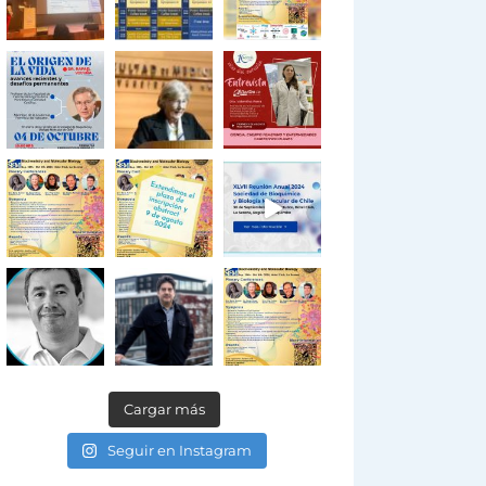
Cargar más
Seguir en Instagram