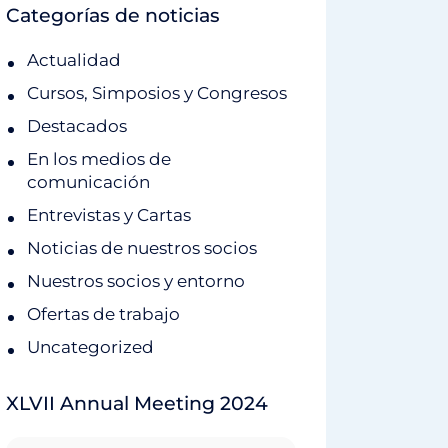
Categorías de noticias
Actualidad
Cursos, Simposios y Congresos
Destacados
En los medios de
comunicación
Entrevistas y Cartas
Noticias de nuestros socios
Nuestros socios y entorno
Ofertas de trabajo
Uncategorized
XLVII Annual Meeting 2024