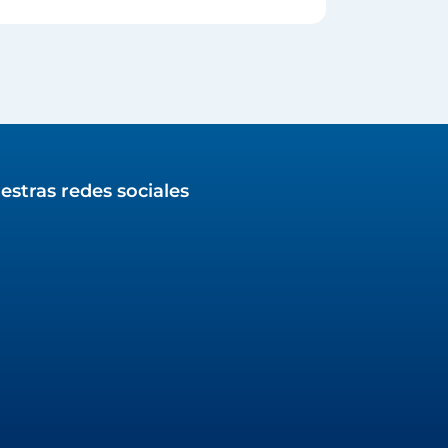
estras redes sociales