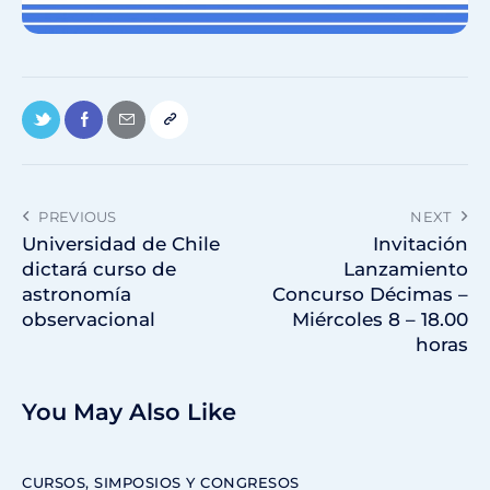
PREVIOUS
NEXT
Universidad de Chile
Invitación
dictará curso de
Lanzamiento
astronomía
Concurso Décimas –
observacional
Miércoles 8 – 18.00
horas
You May Also Like
CURSOS, SIMPOSIOS Y CONGRESOS