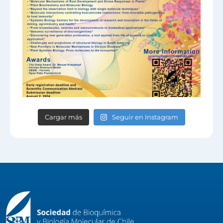
Cargar más
Seguir en Instagram