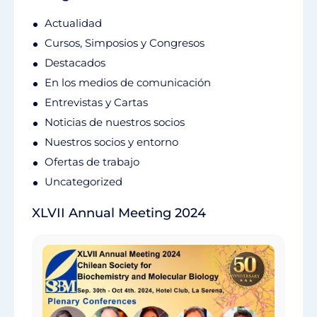
Actualidad
Cursos, Simposios y Congresos
Destacados
En los medios de comunicación
Entrevistas y Cartas
Noticias de nuestros socios
Nuestros socios y entorno
Ofertas de trabajo
Uncategorized
XLVII Annual Meeting 2024