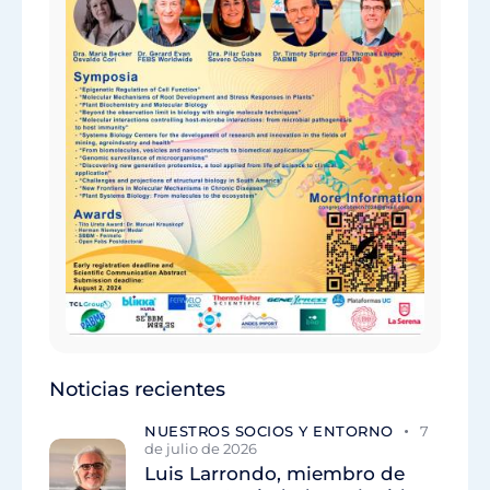
Noticias recientes
NUESTROS SOCIOS Y ENTORNO
7
de julio de 2026
Luis Larrondo, miembro de