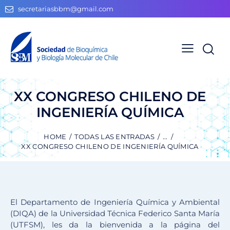
secretariasbbm@gmail.com
XX CONGRESO CHILENO DE
INGENIERÍA QUÍMICA
HOME
TODAS LAS ENTRADAS
...
XX CONGRESO CHILENO DE INGENIERÍA QUÍMICA
El Departamento de Ingeniería Química y Ambiental
(DIQA) de la Universidad Técnica Federico Santa María
(UTFSM), les da la bienvenida a la página del