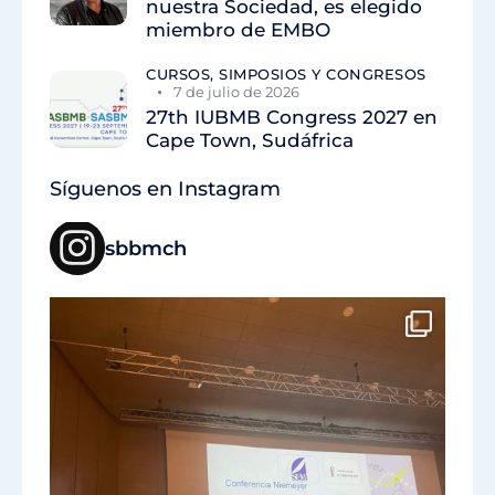
nuestra Sociedad, es elegido
miembro de EMBO
CURSOS, SIMPOSIOS Y CONGRESOS
7 de julio de 2026
27th IUBMB Congress 2027 en
Cape Town, Sudáfrica
Síguenos en Instagram
sbbmch