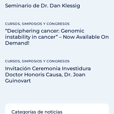
Seminario de Dr. Dan Klessig
CURSOS, SIMPOSIOS Y CONGRESOS
“Deciphering cancer: Genomic
instability in cancer” – Now Available On
Demand!
CURSOS, SIMPOSIOS Y CONGRESOS
Invitación Ceremonia Investidura
Doctor Honoris Causa, Dr. Joan
Guinovart
Categorías de noticias