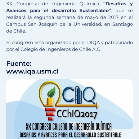
XX Congreso de Ingeniería Química
“Desafíos y
Avances para el desarrollo Sustentable”
, que se
realizará la segunda semana de mayo de 2017 en el
Campus San Joaquín de la Universidad, en Santiago
de Chile.
El congreso está organizado por el DIQA y patrocinado
por el Colegio de Ingenieros de Chile A.G.
Fuente:
www.iqa.usm.cl