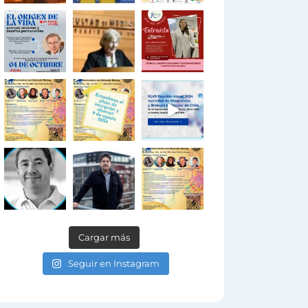
Cargar más
Seguir en Instagram