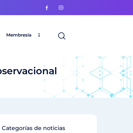
Membresía
bservacional
Categorías de noticias