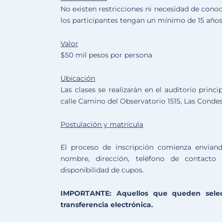
No existen restricciones ni necesidad de conoc
los participantes tengan un mínimo de 15 años
Valor
$50 mil pesos por persona
Ubicación
Las clases se realizarán en el auditorio prin
calle Camino del Observatorio 1515, Las Condes
Postulación y matrícula
El proceso de inscripción comienza envian
nombre, dirección, teléfono de contacto 
disponibilidad de cupos.
IMPORTANTE: Aquellos que queden selecc
transferencia electrónica.