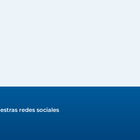
estras redes sociales