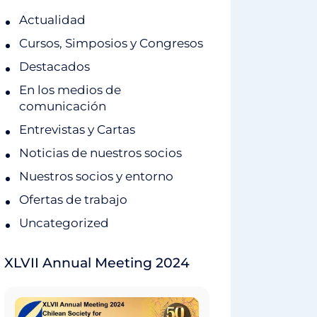
Actualidad
Cursos, Simposios y Congresos
Destacados
En los medios de
comunicación
Entrevistas y Cartas
Noticias de nuestros socios
Nuestros socios y entorno
Ofertas de trabajo
Uncategorized
XLVII Annual Meeting 2024