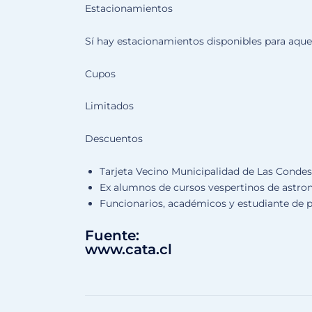
Estacionamientos
Sí hay estacionamientos disponibles para aquel
Cupos
Limitados
Descuentos
Tarjeta Vecino Municipalidad de Las Conde
Ex alumnos de cursos vespertinos de astr
Funcionarios, académicos y estudiante de 
Fuente:
www.cata.cl