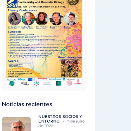
Noticias recientes
NUESTROS SOCIOS Y
ENTORNO
7 de julio
de 2026