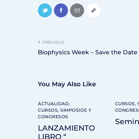
PREVIOUS
Biophysics Week – Save the Date
You May Also Like
ACTUALIDAD
,
CURSOS, 
CURSOS, SIMPOSIOS Y
CONGRES
CONGRESOS
Semin
LANZAMIENTO
LIBRO “​​​​