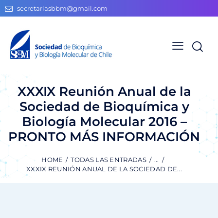
secretariasbbm@gmail.com
XXXIX Reunión Anual de la
Sociedad de Bioquímica y
Biología Molecular 2016 –
PRONTO MÁS INFORMACIÓN
HOME
TODAS LAS ENTRADAS
...
XXXIX REUNIÓN ANUAL DE LA SOCIEDAD DE...