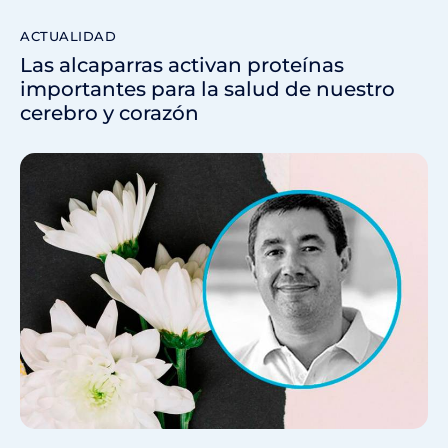
ACTUALIDAD
Las alcaparras activan proteínas
importantes para la salud de nuestro
cerebro y corazón