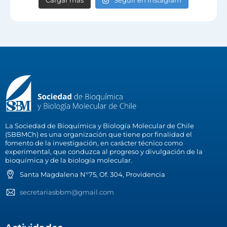
La Sociedad de Bioquímica y Biología Molecular de Chile
(SBBMCh) es una organización que tiene por finalidad el
fomento de la investigación, en carácter técnico como
experimental, que conduzca al progreso y divulgación de la
bioquímica y de la biología molecular.
Santa Magdalena N°75, Of. 304, Providencia
secretariasbbm@gmail.com