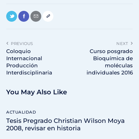
PREVIOUS
NEXT
Coloquio
Curso posgrado
Internacional
Bioquímica de
Producción
moléculas
Interdisciplinaria
individuales 2016
You May Also Like
ACTUALIDAD
Tesis Pregrado Christian Wilson Moya
2008, revisar en historia