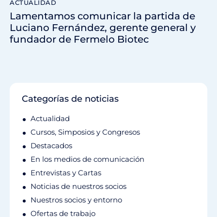
ACTUALIDAD
Lamentamos comunicar la partida de
Luciano Fernández, gerente general y
fundador de Fermelo Biotec
Categorías de noticias
Actualidad
Cursos, Simposios y Congresos
Destacados
En los medios de comunicación
Entrevistas y Cartas
Noticias de nuestros socios
Nuestros socios y entorno
Ofertas de trabajo