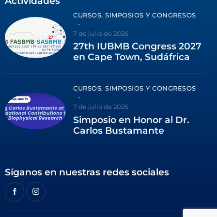
Actividades
CURSOS, SIMPOSIOS Y CONGRESOS
7 de julio de 2026
27th IUBMB Congress 2027
en Cape Town, Sudáfrica
CURSOS, SIMPOSIOS Y CONGRESOS
7 de julio de 2026
Simposio en Honor al Dr.
Carlos Bustamante
Síganos en nuestras redes sociales