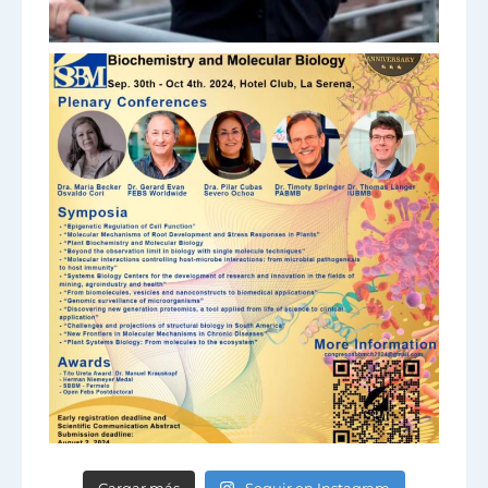
Cargar más
Seguir en Instagram