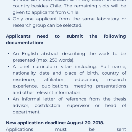
country besides Chile. The remaining slots will be
given to applicants from Chile.
Only one applicant from the same laboratory or
research group can be selected.
Applicants need to submit the following
documentation:
An English abstract describing the work to be
presented (max. 250 words).
A brief curriculum vitae including: Full name,
nationality, date and place of birth, country of
residence, affiliation, education, research
experience, publications, meeting presentations
and other relevant information.
An informal letter of reference from the thesis
advisor, postdoctoral supervisor or head of
department.
New application deadline: August 20, 2018.
Applications must be sent