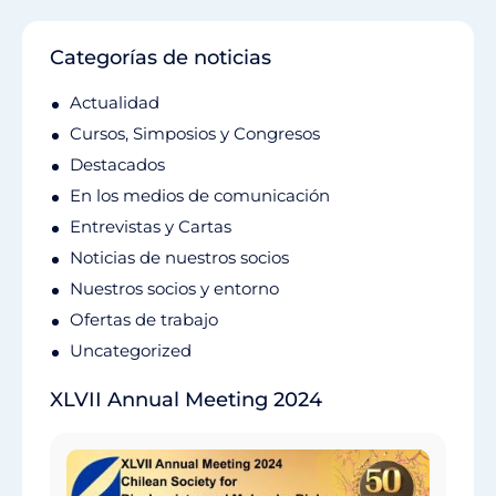
Categorías de noticias
Actualidad
Cursos, Simposios y Congresos
Destacados
En los medios de comunicación
Entrevistas y Cartas
Noticias de nuestros socios
Nuestros socios y entorno
Ofertas de trabajo
Uncategorized
XLVII Annual Meeting 2024