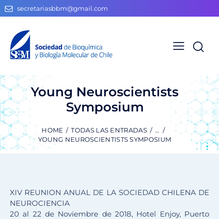
secretariasbbm@gmail.com
Young Neuroscientists
Symposium
HOME
TODAS LAS ENTRADAS
...
YOUNG NEUROSCIENTISTS SYMPOSIUM
XIV REUNION ANUAL DE LA SOCIEDAD CHILENA DE
NEUROCIENCIA
20 al 22 de Noviembre de 2018, Hotel Enjoy, Puerto