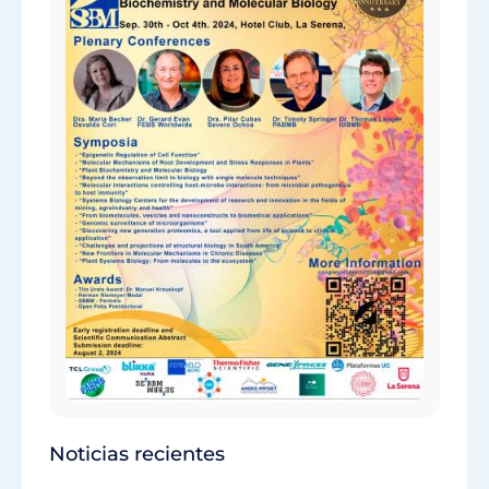
Noticias recientes