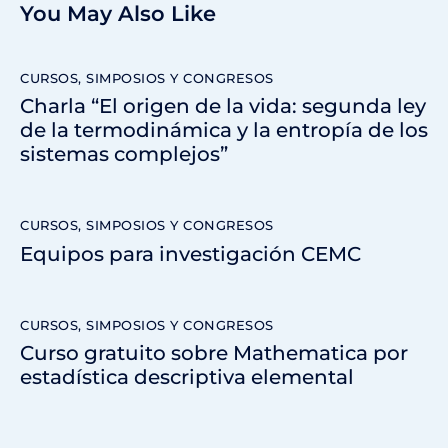
You May Also Like
CURSOS, SIMPOSIOS Y CONGRESOS
Charla “El origen de la vida: segunda ley
de la termodinámica y la entropía de los
sistemas complejos”
CURSOS, SIMPOSIOS Y CONGRESOS
Equipos para investigación CEMC
CURSOS, SIMPOSIOS Y CONGRESOS
Curso gratuito sobre Mathematica por
estadística descriptiva elemental