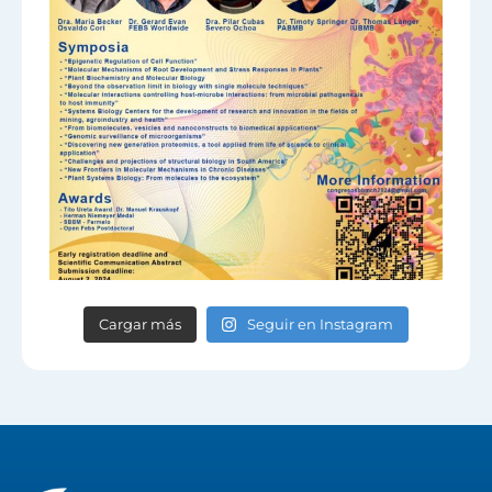
Cargar más
Seguir en Instagram