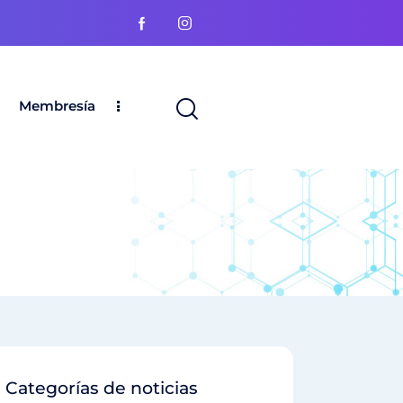
Membresía
Categorías de noticias