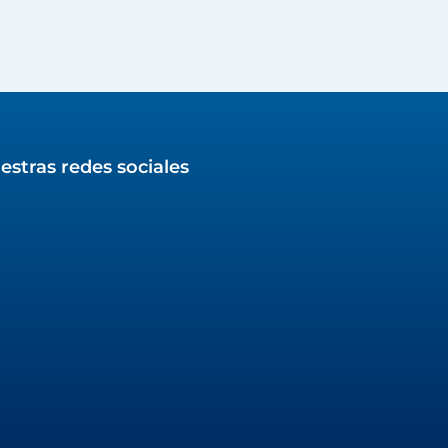
estras redes sociales