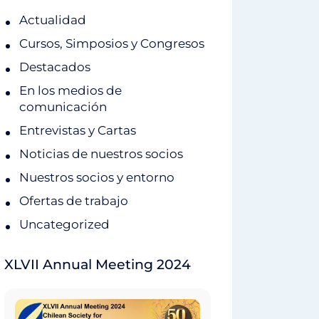
Actualidad
Cursos, Simposios y Congresos
Destacados
En los medios de
comunicación
Entrevistas y Cartas
Noticias de nuestros socios
Nuestros socios y entorno
Ofertas de trabajo
Uncategorized
XLVII Annual Meeting 2024