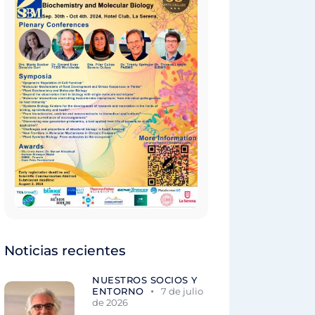
Noticias recientes
NUESTROS SOCIOS Y
ENTORNO
7 de julio
de 2026