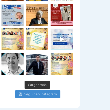
Cargar más
Seguir en Instagram