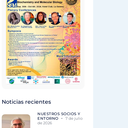
Noticias recientes
NUESTROS SOCIOS Y
ENTORNO
7 de julio
de 2026