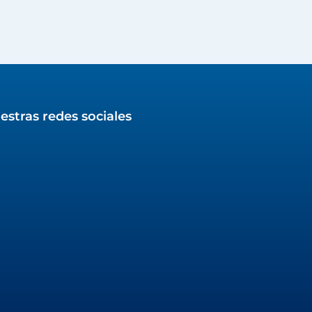
estras redes sociales