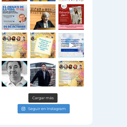
Cargar más
Seguir en Instagram