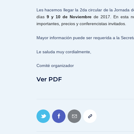
Les hacemos llegar la 2da circular de la Jornada de
días
9 y 10 de Noviembre
de 2017. En esta nue
importantes, precios y conferencistas invitados.
Mayor información puede ser requerida a la Secreta
Le saluda muy cordialmente,
Comité organizador
Ver PDF