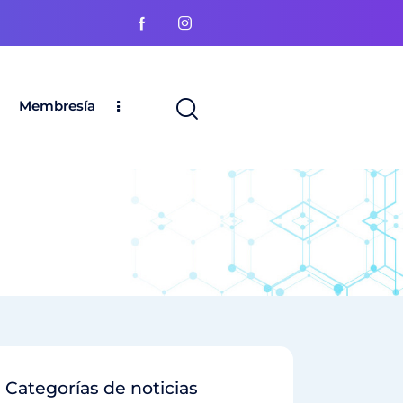
Membresía
Categorías de noticias