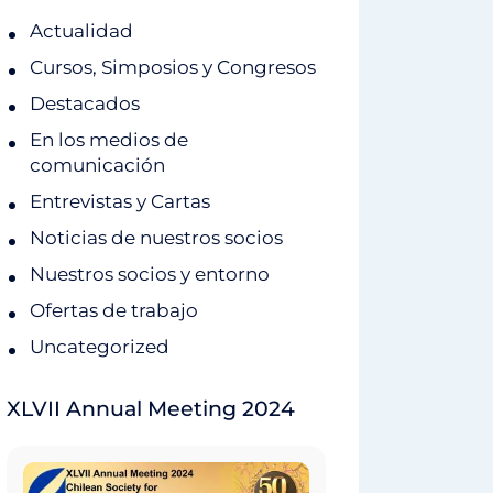
Actualidad
Cursos, Simposios y Congresos
Destacados
En los medios de
comunicación
Entrevistas y Cartas
Noticias de nuestros socios
Nuestros socios y entorno
Ofertas de trabajo
Uncategorized
XLVII Annual Meeting 2024