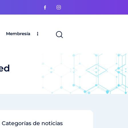
Membresía
ded
Categorías de noticias