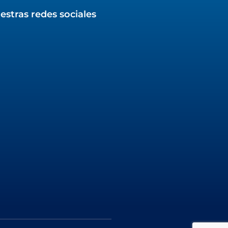
estras redes sociales