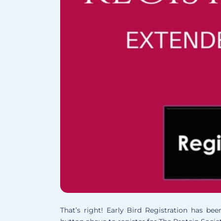
That’s right! Early Bird Registration has be