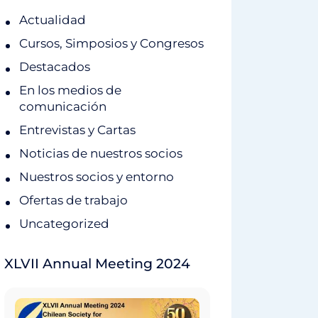
Actualidad
Cursos, Simposios y Congresos
Destacados
En los medios de
comunicación
Entrevistas y Cartas
Noticias de nuestros socios
Nuestros socios y entorno
Ofertas de trabajo
Uncategorized
XLVII Annual Meeting 2024