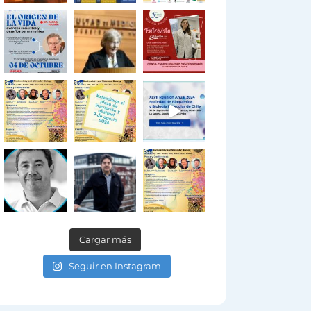
Cargar más
Seguir en Instagram