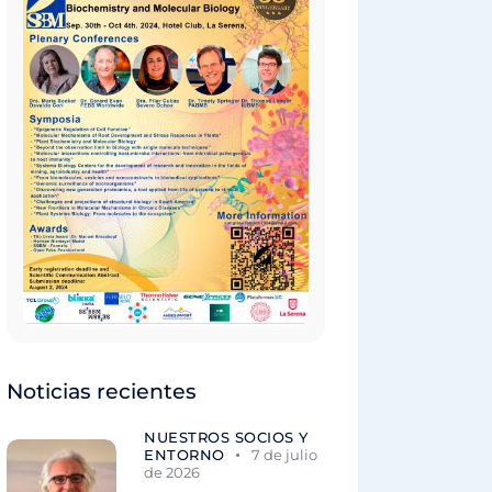
Noticias recientes
NUESTROS SOCIOS Y
ENTORNO
7 de julio
de 2026