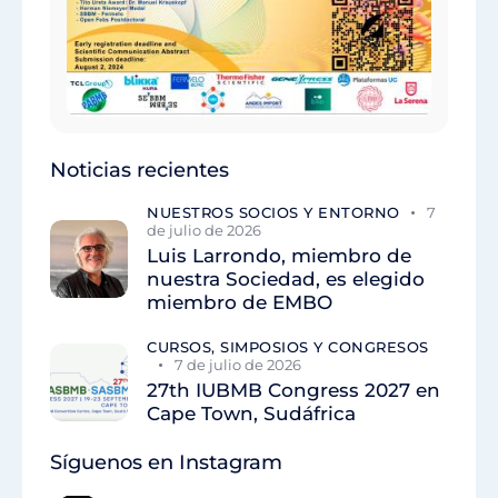
Noticias recientes
NUESTROS SOCIOS Y ENTORNO
7
de julio de 2026
Luis Larrondo, miembro de
nuestra Sociedad, es elegido
miembro de EMBO
CURSOS, SIMPOSIOS Y CONGRESOS
7 de julio de 2026
27th IUBMB Congress 2027 en
Cape Town, Sudáfrica
Síguenos en Instagram