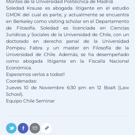
Montes de la Universidad Politécnica de Madrid.
Soledad Krause es abogada litigante en el estudio
GMDK del cual es parte, y actualmente se encuentra
en Berkeley como visiting scholar en el Departamento
de Filosofía. Soledad es licenciada en Ciencias
Jurídicas y Sociales de la Universidad de Chile, con un
doctorado en derecho penal de la Universidad
Pompeu Fabra y un master en Filosofía de la
Universidad de Chile. Además, se ha desempeñado
como abogada litigante en la Fiscalía Nacional
Económica.
Esperamos verlos a todos!!
Coordenadas:
Jueves 10 de Noviembre 6:30 pm en 12 Boalt (Law
School).
Equipo Chile Seminar