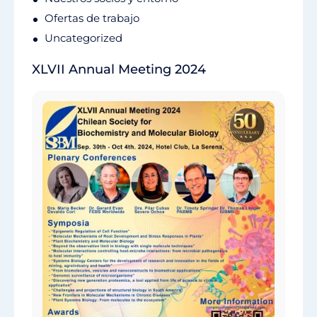
Ofertas de trabajo
Uncategorized
XLVII Annual Meeting 2024