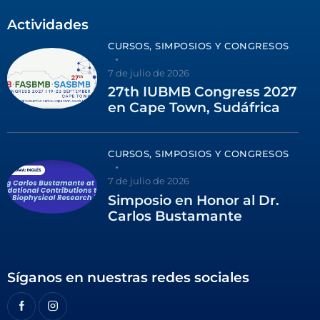
Actividades
CURSOS, SIMPOSIOS Y CONGRESOS
7 de julio de 2026
27th IUBMB Congress 2027
en Cape Town, Sudáfrica
CURSOS, SIMPOSIOS Y CONGRESOS
7 de julio de 2026
Simposio en Honor al Dr.
Carlos Bustamante
Síganos en nuestras redes sociales