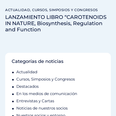
ACTUALIDAD
,
CURSOS, SIMPOSIOS Y CONGRESOS
LANZAMIENTO LIBRO “​​​​CAROTENOIDS
IN NATURE, Biosynthesis, Regulation
and Function
Categorías de noticias
Actualidad
Cursos, Simposios y Congresos
Destacados
En los medios de comunicación
Entrevistas y Cartas
Noticias de nuestros socios
Nuestros socios y entorno