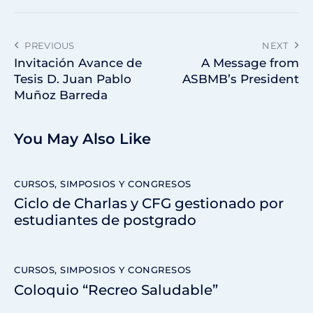
PREVIOUS
NEXT
Invitación Avance de
A Message from
Tesis D. Juan Pablo
ASBMB’s President
Muñoz Barreda
You May Also Like
CURSOS, SIMPOSIOS Y CONGRESOS
Ciclo de Charlas y CFG gestionado por
estudiantes de postgrado
CURSOS, SIMPOSIOS Y CONGRESOS
Coloquio “Recreo Saludable”