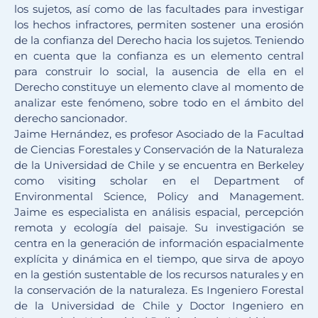
los sujetos, así como de las facultades para investigar
los hechos infractores, permiten sostener una erosión
de la confianza del Derecho hacia los sujetos. Teniendo
en cuenta que la confianza es un elemento central
para construir lo social, la ausencia de ella en el
Derecho constituye un elemento clave al momento de
analizar este fenómeno, sobre todo en el ámbito del
derecho sancionador.
Jaime Hernández, es profesor Asociado de la Facultad
de Ciencias Forestales y Conservación de la Naturaleza
de la Universidad de Chile y se encuentra en Berkeley
como visiting scholar en el Department of
Environmental Science, Policy and Management.
Jaime es especialista en análisis espacial, percepción
remota y ecología del paisaje. Su investigación se
centra en la generación de información espacialmente
explícita y dinámica en el tiempo, que sirva de apoyo
en la gestión sustentable de los recursos naturales y en
la conservación de la naturaleza. Es Ingeniero Forestal
de la Universidad de Chile y Doctor Ingeniero en