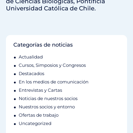
de Ciencias Biológicas, Pontificia
Universidad Católica de Chile.
Categorías de noticias
Actualidad
Cursos, Simposios y Congresos
Destacados
En los medios de comunicación
Entrevistas y Cartas
Noticias de nuestros socios
Nuestros socios y entorno
Ofertas de trabajo
Uncategorized