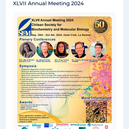
XLVII Annual Meeting 2024