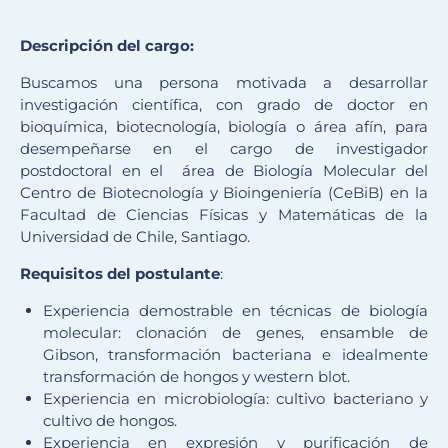
Descripción del cargo:
Buscamos una persona motivada a desarrollar
investigación científica, con grado de doctor en
bioquímica, biotecnología, biología o área afín, para
desempeñarse en el cargo de investigador
postdoctoral en el área de Biología Molecular del
Centro de Biotecnología y Bioingeniería (CeBiB) en la
Facultad de Ciencias Físicas y Matemáticas de la
Universidad de Chile, Santiago.
Requisitos del postulante
:
Experiencia demostrable en técnicas de biología
molecular: clonación de genes, ensamble de
Gibson, transformación bacteriana e idealmente
transformación de hongos y western blot.
Experiencia en microbiología: cultivo bacteriano y
cultivo de hongos.
Experiencia en expresión y purificación de