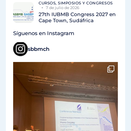
CURSOS, SIMPOSIOS Y CONGRESOS
7 de julio de 2026
27th IUBMB Congress 2027 en
Cape Town, Sudáfrica
Síguenos en Instagram
sbbmch