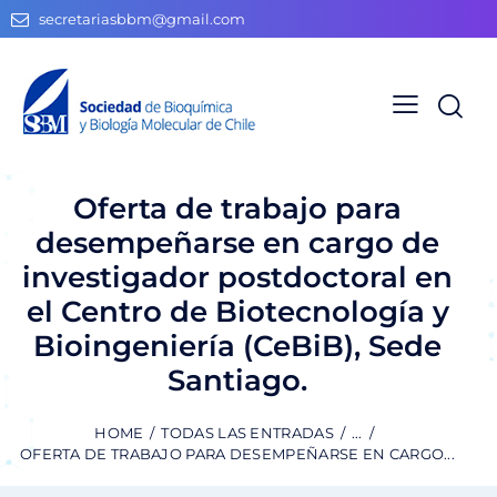
secretariasbbm@gmail.com
Oferta de trabajo para
desempeñarse en cargo de
investigador postdoctoral en
el Centro de Biotecnología y
Bioingeniería (CeBiB), Sede
Santiago.
HOME
TODAS LAS ENTRADAS
...
OFERTA DE TRABAJO PARA DESEMPEÑARSE EN CARGO...