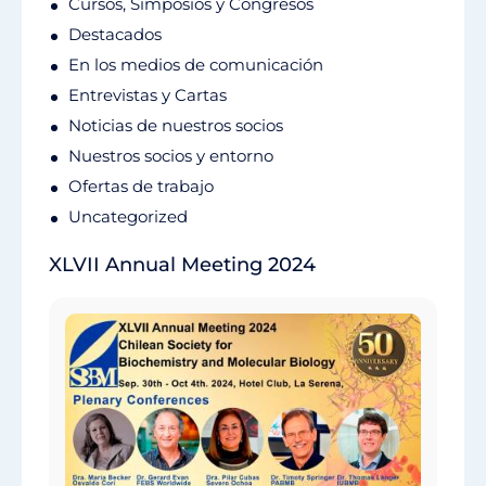
Cursos, Simposios y Congresos
Destacados
En los medios de comunicación
Entrevistas y Cartas
Noticias de nuestros socios
Nuestros socios y entorno
Ofertas de trabajo
Uncategorized
XLVII Annual Meeting 2024