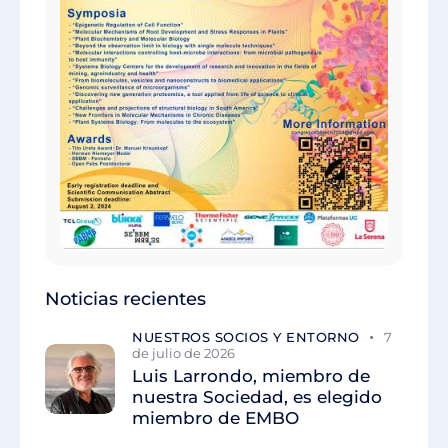
Noticias recientes
NUESTROS SOCIOS Y ENTORNO
7
de julio de 2026
Luis Larrondo, miembro de
nuestra Sociedad, es elegido
miembro de EMBO