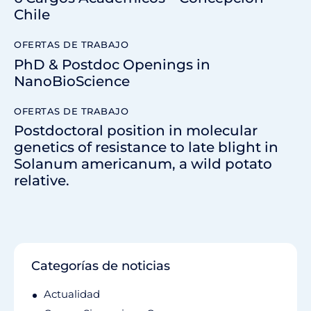
Chile
OFERTAS DE TRABAJO
PhD & Postdoc Openings in
NanoBioScience
OFERTAS DE TRABAJO
Postdoctoral position in molecular
genetics of resistance to late blight in
Solanum americanum, a wild potato
relative.
Categorías de noticias
Actualidad