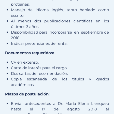
proteínas.
Manejo de idioma inglés, tanto hablado como
escrito.
Al menos dos publicaciones científicas en los
últimos 3 años.
Disponibilidad para incorporarse en septiembre de
2018.
Indicar pretensiones de renta.
Documentos requeridos:
CV en extenso.
Carta de interés para el cargo.
Dos cartas de recomendación.
Copia escaneada de los títulos y grados
académicos.
Plazos de postulación:
Enviar antecedentes a Dr. María Elena Lienqueo
hasta el 17 de agosto 2018 al