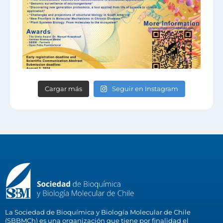
Cargar más
Seguir en Instagram
La Sociedad de Bioquímica y Biología Molecular de Chile
(SBBMCh) es una organización que tiene por finalidad el