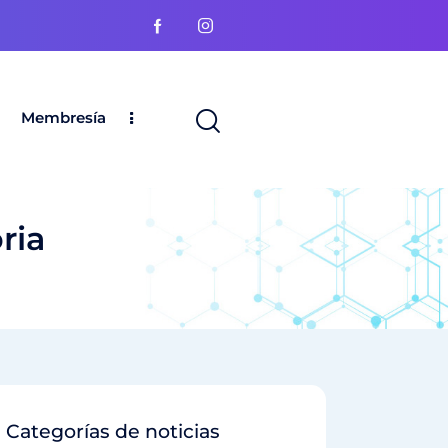
Membresía
ria
Categorías de noticias