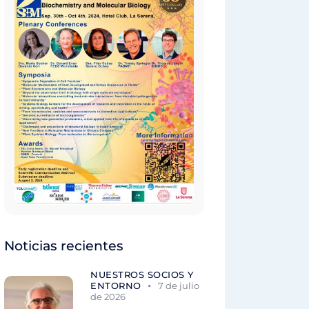
Noticias recientes
NUESTROS SOCIOS Y
ENTORNO
7 de julio
de 2026