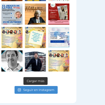
Cargar más
Seguir en Instagram