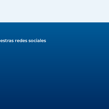
estras redes sociales