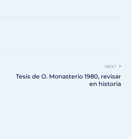
NEXT
Tesis de O. Monasterio 1980, revisar
en historia