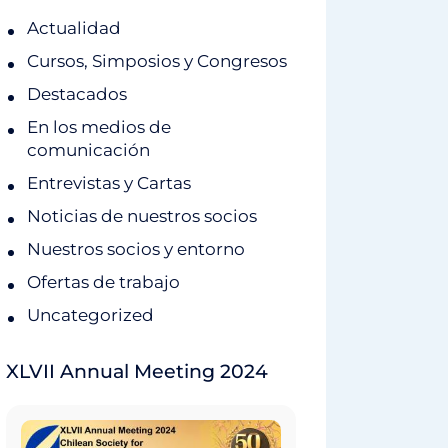
Actualidad
Cursos, Simposios y Congresos
Destacados
En los medios de
comunicación
Entrevistas y Cartas
Noticias de nuestros socios
Nuestros socios y entorno
Ofertas de trabajo
Uncategorized
XLVII Annual Meeting 2024