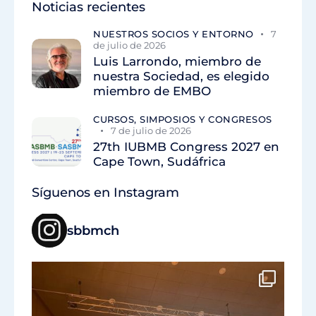
Noticias recientes
NUESTROS SOCIOS Y ENTORNO
7
de julio de 2026
Luis Larrondo, miembro de
nuestra Sociedad, es elegido
miembro de EMBO
CURSOS, SIMPOSIOS Y CONGRESOS
7 de julio de 2026
27th IUBMB Congress 2027 en
Cape Town, Sudáfrica
Síguenos en Instagram
sbbmch