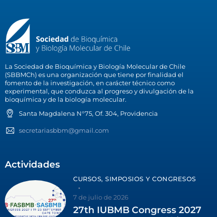
La Sociedad de Bioquímica y Biología Molecular de Chile
(SBBMCh) es una organización que tiene por finalidad el
fomento de la investigación, en carácter técnico como
experimental, que conduzca al progreso y divulgación de la
bioquímica y de la biología molecular.
Santa Magdalena N°75, Of. 304, Providencia
secretariasbbm@gmail.com
Actividades
CURSOS, SIMPOSIOS Y CONGRESOS
7 de julio de 2026
27th IUBMB Congress 2027