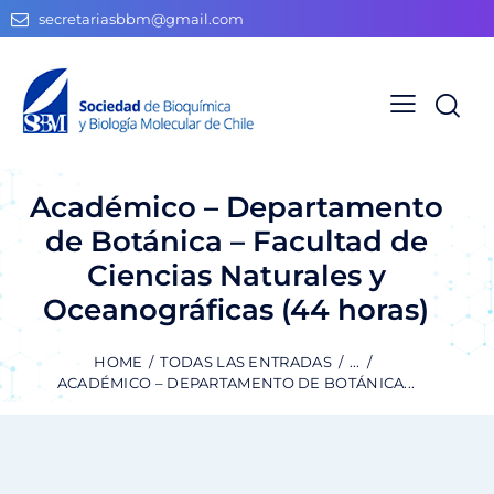
secretariasbbm@gmail.com
Académico – Departamento
de Botánica – Facultad de
Ciencias Naturales y
Oceanográficas (44 horas)
HOME
TODAS LAS ENTRADAS
...
ACADÉMICO – DEPARTAMENTO DE BOTÁNICA...