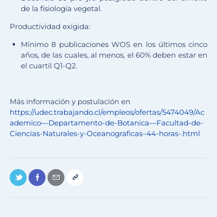
de la fisiología vegetal.
Productividad exigida:
Mínimo 8 publicaciones WOS en los últimos cinco
años, de las cuales, al menos, el 60% deben estar en
el cuartil Q1-Q2.
Más información y postulación en
https://udec.trabajando.cl/empleos/ofertas/5474049/Ac
ademico—Departamento-de-Botanica—Facultad-de-
Ciencias-Naturales-y-Oceanograficas–44-horas-.html