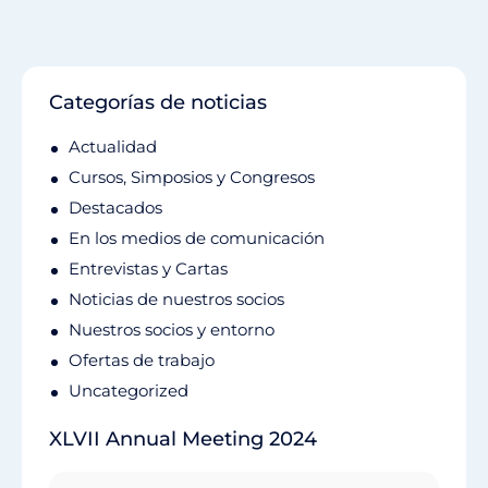
Categorías de noticias
Actualidad
Cursos, Simposios y Congresos
Destacados
En los medios de comunicación
Entrevistas y Cartas
Noticias de nuestros socios
Nuestros socios y entorno
Ofertas de trabajo
Uncategorized
XLVII Annual Meeting 2024