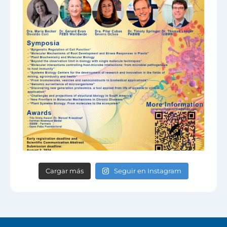
Cargar más
Seguir en Instagram