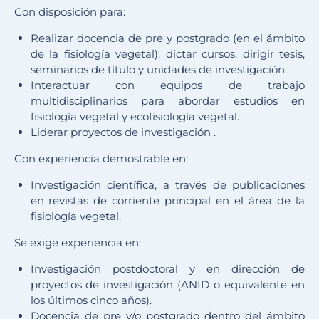
Con disposición para:
Realizar docencia de pre y postgrado (en el ámbito
de la fisiología vegetal): dictar cursos, dirigir tesis,
seminarios de título y unidades de investigación.
Interactuar con equipos de trabajo
multidisciplinarios para abordar estudios en
fisiología vegetal y ecofisiología vegetal.
Liderar proyectos de investigación .
Con experiencia demostrable en:
Investigación científica, a través de publicaciones
en revistas de corriente principal en el área de la
fisiología vegetal.
Se exige experiencia en:
Investigación postdoctoral y en dirección de
proyectos de investigación (ANID o equivalente en
los últimos cinco años).
Docencia de pre y/o postgrado dentro del ámbito