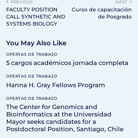
PREVIOUS
NEXT
FACULTY POSITION
Curso de capacitación
CALL SYNTHETIC AND
de Posgrado
SYSTEMS BIOLOGY
You May Also Like
OFERTAS DE TRABAJO
5 cargos académicos jornada completa
OFERTAS DE TRABAJO
Hanna H. Gray Fellows Program
OFERTAS DE TRABAJO
The Center for Genomics and
Bioinformatics at the Universidad
Mayor seeks candidates for a
Postdoctoral Position, Santiago, Chile