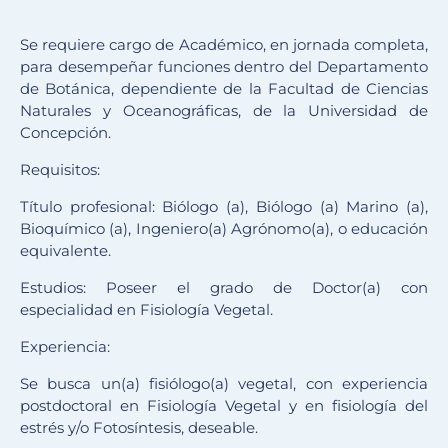
Se requiere cargo de Académico, en jornada completa,
para desempeñar funciones dentro del Departamento
de Botánica, dependiente de la Facultad de Ciencias
Naturales y Oceanográficas, de la Universidad de
Concepción.
Requisitos:
Título profesional: Biólogo (a), Biólogo (a) Marino (a),
Bioquímico (a), Ingeniero(a) Agrónomo(a), o educación
equivalente.
Estudios: Poseer el grado de Doctor(a) con
especialidad en Fisiología Vegetal.
Experiencia:
Se busca un(a) fisiólogo(a) vegetal, con experiencia
postdoctoral en Fisiología Vegetal y en fisiología del
estrés y/o Fotosíntesis, deseable.