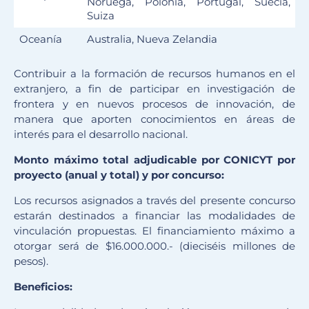
Noruega, Polonia, Portugal, Suecia,
Suiza
Oceanía
Australia, Nueva Zelandia
Contribuir a la formación de recursos humanos en el
extranjero, a fin de participar en investigación de
frontera y en nuevos procesos de innovación, de
manera que aporten conocimientos en áreas de
interés para el desarrollo nacional.
Monto máximo total adjudicable por CONICYT por
proyecto (anual y total) y por concurso:
Los recursos asignados a través del presente concurso
estarán destinados a financiar las modalidades de
vinculación propuestas. El financiamiento máximo a
otorgar será de $16.000.000.- (dieciséis millones de
pesos).
Beneficios: