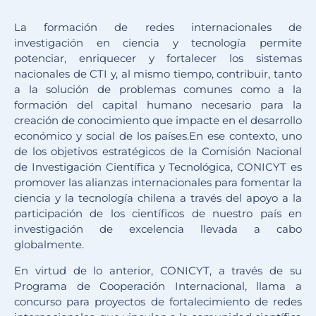
La formación de redes internacionales de
investigación en ciencia y tecnología permite
potenciar, enriquecer y fortalecer los sistemas
nacionales de CTI y, al mismo tiempo, contribuir, tanto
a la solución de problemas comunes como a la
formación del capital humano necesario para la
creación de conocimiento que impacte en el desarrollo
económico y social de los países.En ese contexto, uno
de los objetivos estratégicos de la Comisión Nacional
de Investigación Científica y Tecnológica, CONICYT es
promover las alianzas internacionales para fomentar la
ciencia y la tecnología chilena a través del apoyo a la
participación de los científicos de nuestro país en
investigación de excelencia llevada a cabo
globalmente.
En virtud de lo anterior, CONICYT, a través de su
Programa de Cooperación Internacional, llama a
concurso para proyectos de fortalecimiento de redes