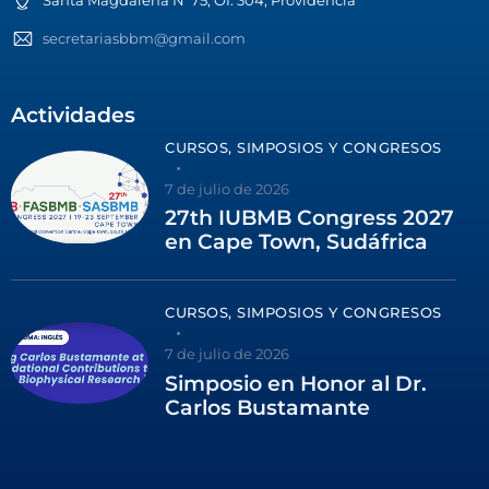
secretariasbbm@gmail.com
Actividades
CURSOS, SIMPOSIOS Y CONGRESOS
7 de julio de 2026
27th IUBMB Congress 2027
en Cape Town, Sudáfrica
CURSOS, SIMPOSIOS Y CONGRESOS
7 de julio de 2026
Simposio en Honor al Dr.
Carlos Bustamante