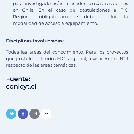
para investigadores/as o académicos/as residentes
en Chile. En el caso de postulaciones a FIC
Regional, obligatoriamente deben incluir la
modalidad de acceso a equipamiento.
Disciplinas involucradas:
Todas las áreas del conocimiento. Para los proyectos
que postulen a fondos FIC Regional, revisar Anexo N° 1
respecto de las áreas temáticas.
Fuente:
conicyt.cl