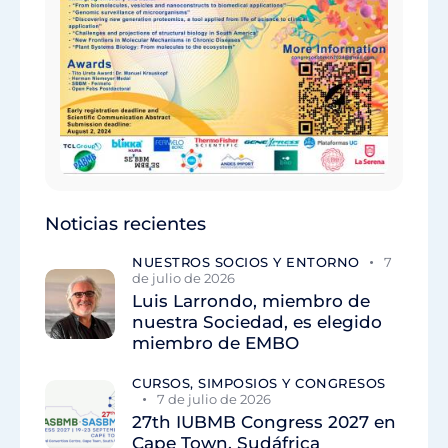
Noticias recientes
NUESTROS SOCIOS Y ENTORNO
7
de julio de 2026
Luis Larrondo, miembro de
nuestra Sociedad, es elegido
miembro de EMBO
CURSOS, SIMPOSIOS Y CONGRESOS
7 de julio de 2026
27th IUBMB Congress 2027 en
Cape Town, Sudáfrica