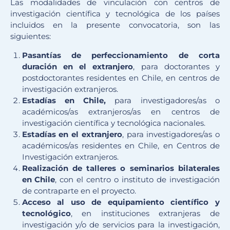
Las modalidades de vinculación con centros de
investigación científica y tecnológica de los países
incluidos en la presente convocatoria, son las
siguientes:
Pasantías de perfeccionamiento de corta
duración en el extranjero
, para doctorantes y
postdoctorantes residentes en Chile, en centros de
investigación extranjeros.
Estadías en Chile,
para investigadores/as o
académicos/as extranjeros/as en centros de
investigación científica y tecnológica nacionales.
Estadías en el extranjero
, para investigadores/as o
académicos/as residentes en Chile, en Centros de
Investigación extranjeros.
Realización de talleres o seminarios bilaterales
en Chile
, con el centro o instituto de investigación
de contraparte en el proyecto.
Acceso al uso de equipamiento científico y
tecnológico
, en instituciones extranjeras de
investigación y/o de servicios para la investigación,