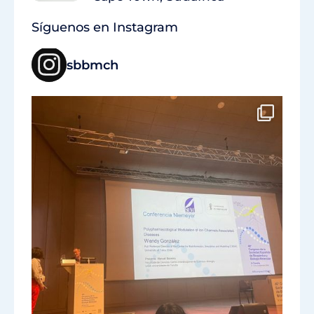
Síguenos en Instagram
sbbmch