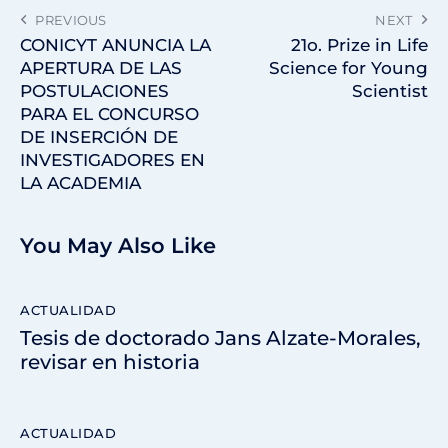
PREVIOUS
NEXT
CONICYT ANUNCIA LA
21o. Prize in Life
APERTURA DE LAS
Science for Young
POSTULACIONES
Scientist
PARA EL CONCURSO
DE INSERCIÓN DE
INVESTIGADORES EN
LA ACADEMIA
You May Also Like
ACTUALIDAD
Tesis de doctorado Jans Alzate-Morales,
revisar en historia
ACTUALIDAD