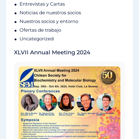
Entrevistas y Cartas
Noticias de nuestros socios
Nuestros socios y entorno
Ofertas de trabajo
Uncategorized
XLVII Annual Meeting 2024