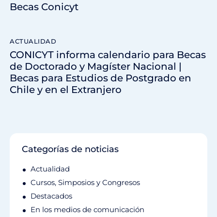
Becas Conicyt
ACTUALIDAD
CONICYT informa calendario para Becas
de Doctorado y Magíster Nacional |
Becas para Estudios de Postgrado en
Chile y en el Extranjero
Categorías de noticias
Actualidad
Cursos, Simposios y Congresos
Destacados
En los medios de comunicación