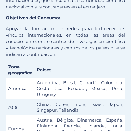
internacionales, que vinculen a la comunidad científica
nacional con sus contrapartes en el extranjero.
Objetivos del Concurso:
Apoyar la formación de redes para fortalecer los
vínculos internacionales, en todas las áreas del
conocimiento, entre centros de investigación científica
y tecnológica nacionales y centros de los países que se
indican a continuación:
Zona
Países
geográfica
Argentina, Brasil, Canadá, Colombia,
América
Costa Rica, Ecuador, México, Perú,
Uruguay
China, Corea, India, Israel, Japón,
Asia
Singapur, Tailandia
Austria, Bélgica, Dinamarca, España,
Finlandia, Francia, Holanda, Italia,
Europa