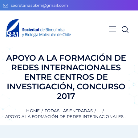
secretariasbbm@gmail.com
APOYO A LA FORMACIÓN DE
REDES INTERNACIONALES
ENTRE CENTROS DE
INVESTIGACIÓN, CONCURSO
2017
HOME
TODAS LAS ENTRADAS
...
APOYO A LA FORMACIÓN DE REDES INTERNACIONALES...