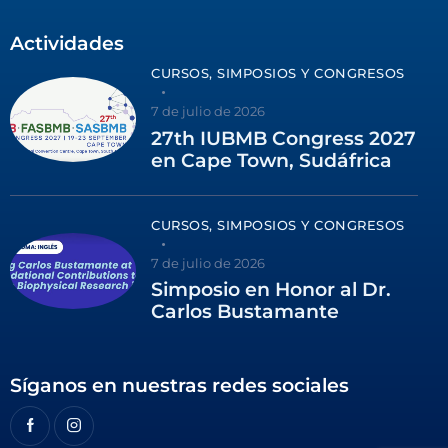
Actividades
CURSOS, SIMPOSIOS Y CONGRESOS
7 de julio de 2026
27th IUBMB Congress 2027
en Cape Town, Sudáfrica
CURSOS, SIMPOSIOS Y CONGRESOS
7 de julio de 2026
Simposio en Honor al Dr.
Carlos Bustamante
Síganos en nuestras redes sociales