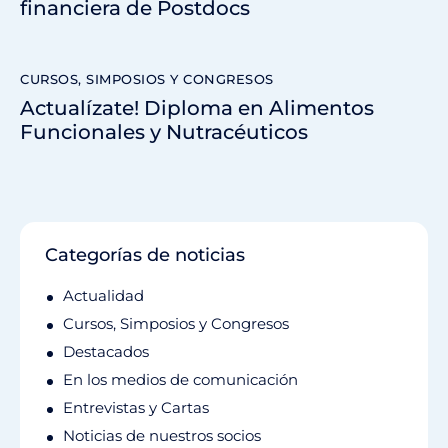
financiera de Postdocs
CURSOS, SIMPOSIOS Y CONGRESOS
Actualízate! Diploma en Alimentos
Funcionales y Nutracéuticos
Categorías de noticias
Actualidad
Cursos, Simposios y Congresos
Destacados
En los medios de comunicación
Entrevistas y Cartas
Noticias de nuestros socios