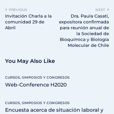
PREVIOUS
NEXT
Invitación Charla a la
Dra. Paula Casati,
comunidad 29 de
expositora confirmada
Abril
para reunión anual de
la Sociedad de
Bioquímica y Biología
Molecular de Chile
You May Also Like
CURSOS, SIMPOSIOS Y CONGRESOS
Web-Conference H2020
CURSOS, SIMPOSIOS Y CONGRESOS
Encuesta acerca de situación laboral y