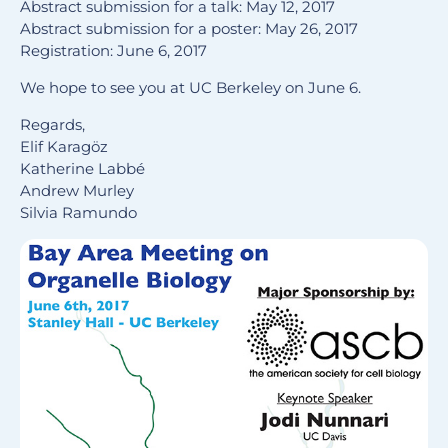
Abstract submission for a talk:
May 12, 2017
Abstract submission for a poster:
May 26, 2017
Registration: June 6, 2017
We hope to see you at UC Berkeley on
June 6
.
Regards,
Elif Karagöz
Katherine Labbé
Andrew Murley
Silvia Ramundo