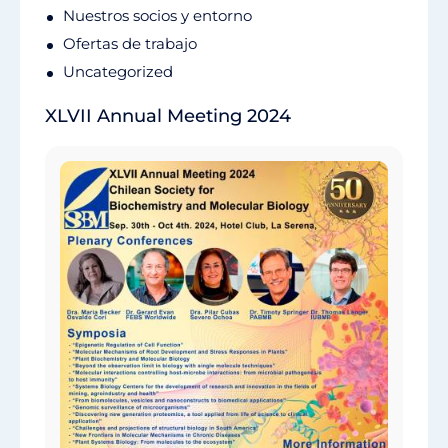
Nuestros socios y entorno
Ofertas de trabajo
Uncategorized
XLVII Annual Meeting 2024