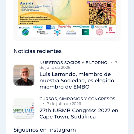
Noticias recientes
NUESTROS SOCIOS Y ENTORNO
7
de julio de 2026
Luis Larrondo, miembro de
nuestra Sociedad, es elegido
miembro de EMBO
CURSOS, SIMPOSIOS Y CONGRESOS
7 de julio de 2026
27th IUBMB Congress 2027 en
Cape Town, Sudáfrica
Síguenos en Instagram