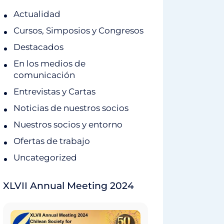
Actualidad
Cursos, Simposios y Congresos
Destacados
En los medios de
comunicación
Entrevistas y Cartas
Noticias de nuestros socios
Nuestros socios y entorno
Ofertas de trabajo
Uncategorized
XLVII Annual Meeting 2024