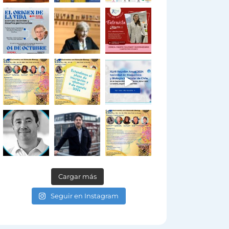
Cargar más
Seguir en Instagram