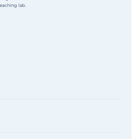
eaching lab.