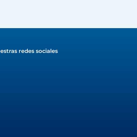
estras redes sociales