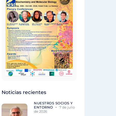
Noticias recientes
NUESTROS SOCIOS Y
ENTORNO
7 de julio
de 2026