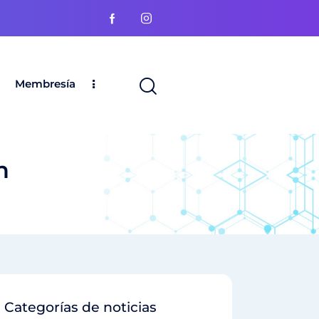
Membresía
n
Categorías de noticias