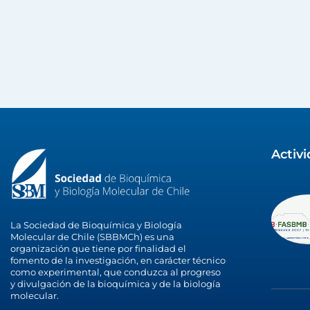
Activ
La Sociedad de Bioquímica y Biología
Molecular de Chile (SBBMCh) es una
organización que tiene por finalidad el
fomento de la investigación, en carácter técnico
como experimental, que conduzca al progreso
y divulgación de la bioquímica y de la biología
molecular.