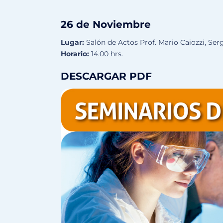
26 de Noviembre
Lugar:
Salón de Actos Prof. Mario Caiozzi, Ser
Horario:
14.00 hrs.
DESCARGAR PDF