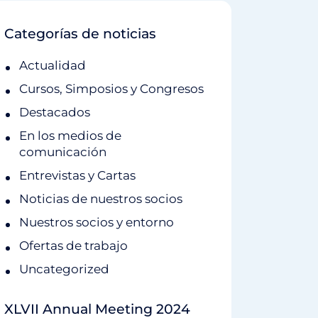
Categorías de noticias
Actualidad
Cursos, Simposios y Congresos
Destacados
En los medios de
comunicación
Entrevistas y Cartas
Noticias de nuestros socios
Nuestros socios y entorno
Ofertas de trabajo
Uncategorized
XLVII Annual Meeting 2024