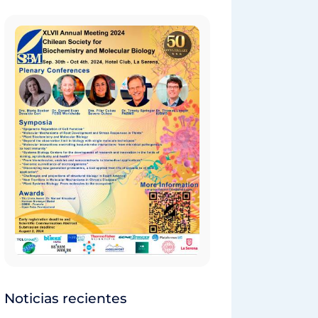
Noticias recientes