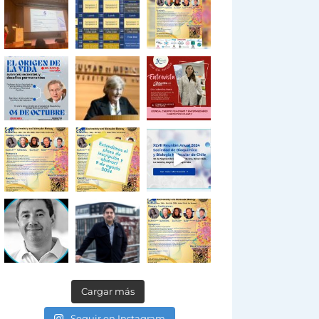
Cargar más
Seguir en Instagram