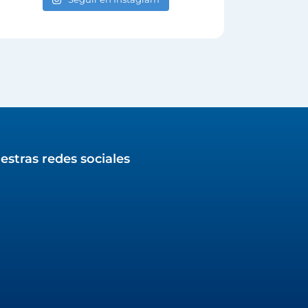
estras redes sociales