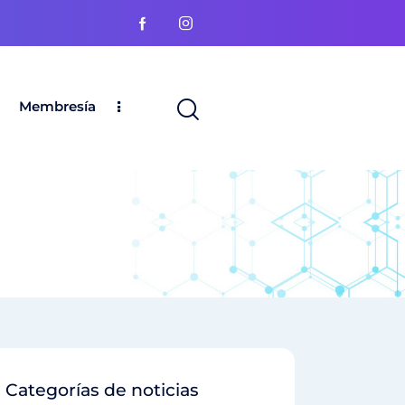
Membresía
Categorías de noticias