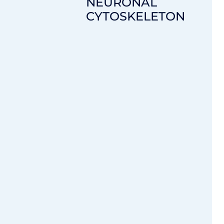
NEURONAL
CYTOSKELETON