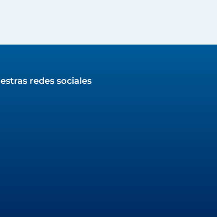
estras redes sociales