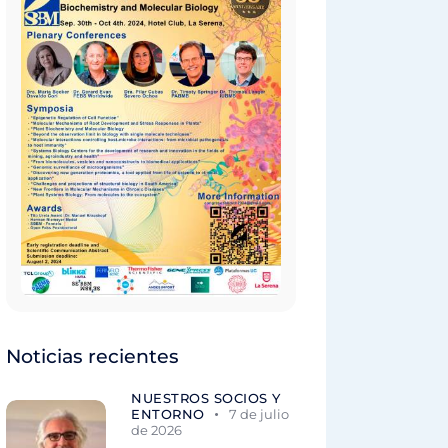
Noticias recientes
NUESTROS SOCIOS Y
ENTORNO
7 de julio
de 2026