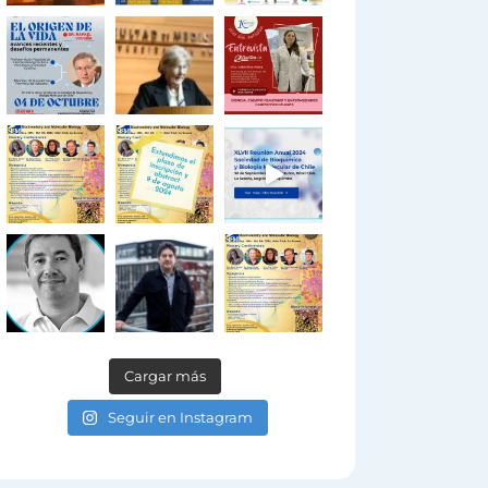
Cargar más
Seguir en Instagram