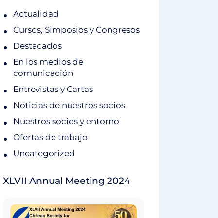
Actualidad
Cursos, Simposios y Congresos
Destacados
En los medios de
comunicación
Entrevistas y Cartas
Noticias de nuestros socios
Nuestros socios y entorno
Ofertas de trabajo
Uncategorized
XLVII Annual Meeting 2024