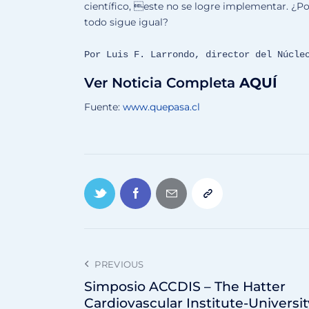
científico, este no se logre implementar. ¿Po
todo sigue igual?
Por Luis F. Larrondo, director del Núcle
Ver Noticia Completa
AQUÍ
Fuente:
www.quepasa.cl
PREVIOUS
Simposio ACCDIS – The Hatter
Cardiovascular Institute-Universit