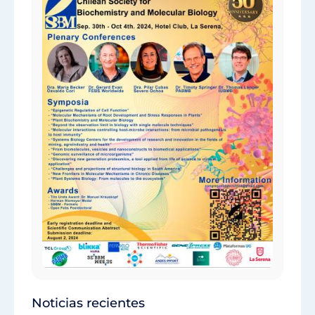
Noticias recientes