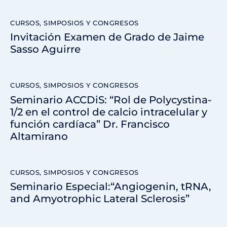
CURSOS, SIMPOSIOS Y CONGRESOS
Invitación Examen de Grado de Jaime
Sasso Aguirre
CURSOS, SIMPOSIOS Y CONGRESOS
Seminario ACCDiS: “Rol de Polycystina-
1/2 en el control de calcio intracelular y
función cardíaca” Dr. Francisco
Altamirano
CURSOS, SIMPOSIOS Y CONGRESOS
Seminario Especial:“Angiogenin, tRNA,
and Amyotrophic Lateral Sclerosis”