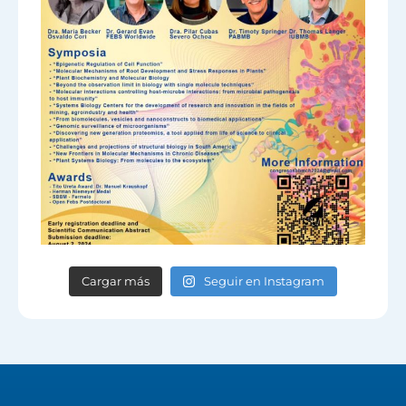
Cargar más
Seguir en Instagram