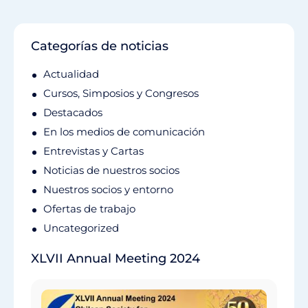
Categorías de noticias
Actualidad
Cursos, Simposios y Congresos
Destacados
En los medios de comunicación
Entrevistas y Cartas
Noticias de nuestros socios
Nuestros socios y entorno
Ofertas de trabajo
Uncategorized
XLVII Annual Meeting 2024