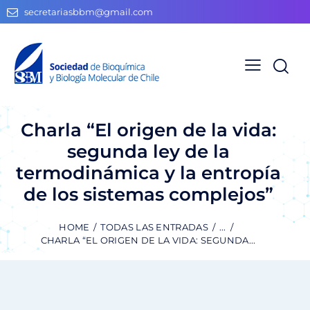
secretariasbbm@gmail.com
Charla “El origen de la vida:
segunda ley de la
termodinámica y la entropía
de los sistemas complejos”
HOME
TODAS LAS ENTRADAS
...
CHARLA “EL ORIGEN DE LA VIDA: SEGUNDA...