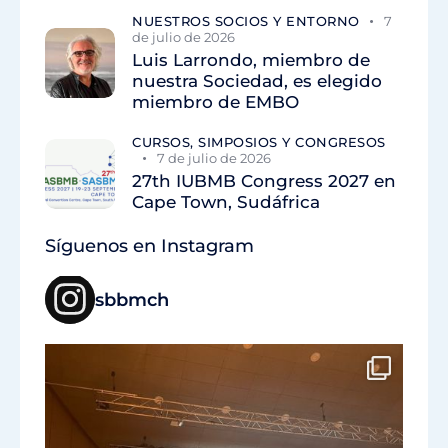
NUESTROS SOCIOS Y ENTORNO
7
de julio de 2026
Luis Larrondo, miembro de
nuestra Sociedad, es elegido
miembro de EMBO
CURSOS, SIMPOSIOS Y CONGRESOS
7 de julio de 2026
27th IUBMB Congress 2027 en
Cape Town, Sudáfrica
Síguenos en Instagram
sbbmch