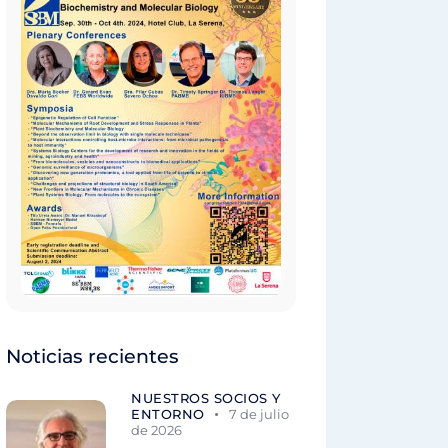
Noticias recientes
NUESTROS SOCIOS Y
ENTORNO
7 de julio
de 2026