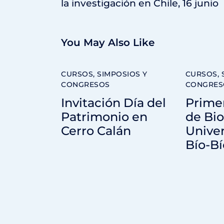
la investigación en Chile, 16 junio
You May Also Like
CURSOS, SIMPOSIOS Y
CURSOS, 
CONGRESOS
CONGRES
Invitación Día del
Prime
Patrimonio en
de Bio
Cerro Calán
Univer
Bío-Bí