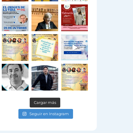
Cargar más
Seguir en Instagram