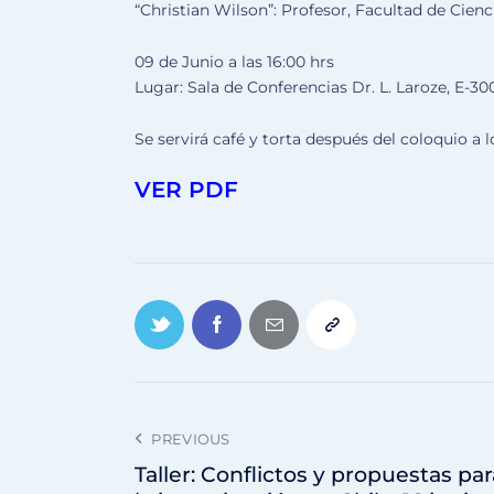
“Christian Wilson”: Profesor, Facultad de Cien
09 de Junio a las 16:00 hrs
Lugar: Sala de Conferencias Dr. L. Laroze, E-
Se servirá café y torta después del coloquio a l
VER PDF
PREVIOUS
Taller: Conflictos y propuestas par