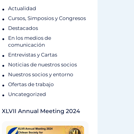
Actualidad
Cursos, Simposios y Congresos
Destacados
En los medios de
comunicación
Entrevistas y Cartas
Noticias de nuestros socios
Nuestros socios y entorno
Ofertas de trabajo
Uncategorized
XLVII Annual Meeting 2024