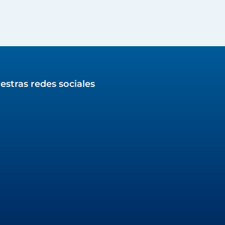
estras redes sociales