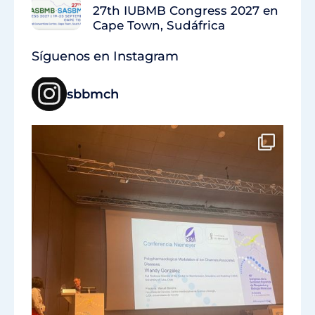
27th IUBMB Congress 2027 en
Cape Town, Sudáfrica
Síguenos en Instagram
sbbmch