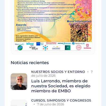
Noticias recientes
NUESTROS SOCIOS Y ENTORNO
7
de julio de 2026
Luis Larrondo, miembro de
nuestra Sociedad, es elegido
miembro de EMBO
CURSOS, SIMPOSIOS Y CONGRESOS
7 de julio de 2026