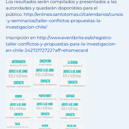
Los resultados serán compilados y presentados a las
autoridades y quedarán disponibles para el
público.
http://enlinea.santotomas.cl/calendarios/cursos
-y-seminarios/taller-conflictos-propuestas-la-
investigacion-chile/
Inscripción en
http://www.eventbrite.es/e/registro-
taller-conflictos-y-propuestas-para-la-investigacion-
en-chile-24272172722?aff=ehomecard