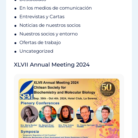
En los medios de comunicación
Entrevistas y Cartas
Noticias de nuestros socios
Nuestros socios y entorno
Ofertas de trabajo
Uncategorized
XLVII Annual Meeting 2024