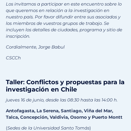
Los invitamos a participar en este encuentro sobre lo
que queremos en relación a la investigación en
nuestro país. Por favor difundir entre sus asociados y
los miembros de vuestros grupos de trabajo. Se
incluyen los detalles de ciudades, programa y sitio de
inscripción.
Cordialmente, Jorge Babul
CSCCh
Taller
:
Conflictos y propuestas para la
investigación en Chile
jueves 16 de junio, desde las 08:30 hasta las 14:00 h.
Antofagasta, La Serena, Santiago, Viña del Mar,
Talca, Concepción, Valdivia, Osorno y Puerto Montt
(
Sedes de la Universidad Santo Tomás
)