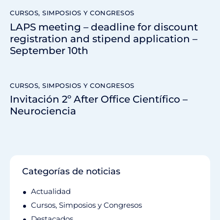
CURSOS, SIMPOSIOS Y CONGRESOS
LAPS meeting – deadline for discount
registration and stipend application –
September 10th
CURSOS, SIMPOSIOS Y CONGRESOS
Invitación 2º After Office Científico –
Neurociencia
Categorías de noticias
Actualidad
Cursos, Simposios y Congresos
Destacados