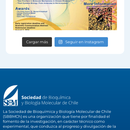
Cargar más
Seguir en Instagram
La Sociedad de Bioquímica y Biología Molecular de Chile
(SBBMCh) es una organización que tiene por finalidad el
fomento de la investigación, en carácter técnico como
experimental, que conduzca al progreso y divulgación de la