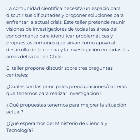
La comunidad científica necesita un espacio para
discutir sus dificultades y proponer soluciones para
enfrentar la actual crisis. Este taller pretende reunir
visiones de investigadores de todas las áreas del
conocimiento para identificar problemáticas y
propuestas comunes que sirvan como apoyo al
desarrollo de la ciencia y la investigación en todas las
áreas del saber en Chile.
El taller propone discutir sobre tres preguntas
centrales:
¿Cuáles son las principales preocupaciones/barreras
que tenemos para realizar investigación?
¿Qué propuestas tenemos para mejorar la situación
actual?
¿Qué esperamos del Ministerio de Ciencia y
Tecnología?