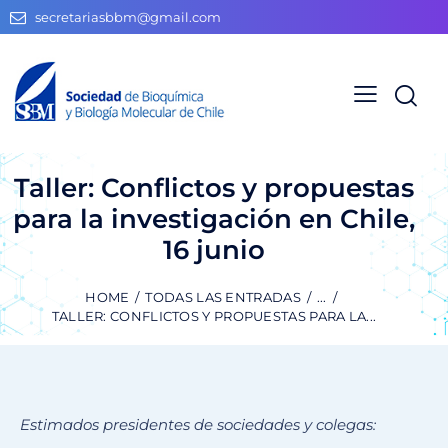
secretariasbbm@gmail.com
Taller: Conflictos y propuestas
para la investigación en Chile,
16 junio
HOME
TODAS LAS ENTRADAS
...
TALLER: CONFLICTOS Y PROPUESTAS PARA LA...
Estimados presidentes de sociedades y colegas: