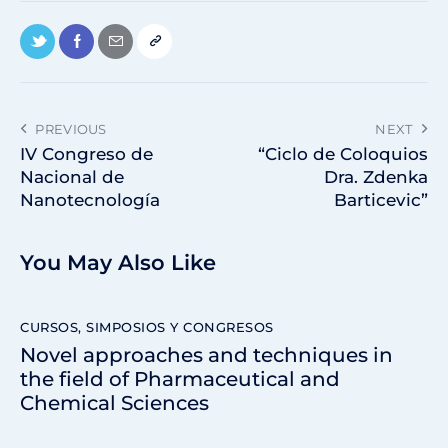
PREVIOUS
NEXT
​​IV Congreso de
“Ciclo de Coloquios
Nacional de
Dra. Zdenka
Nanotecnología
Barticevic”
You May Also Like
CURSOS, SIMPOSIOS Y CONGRESOS
Novel approaches and techniques in
the field of Pharmaceutical and
Chemical Sciences