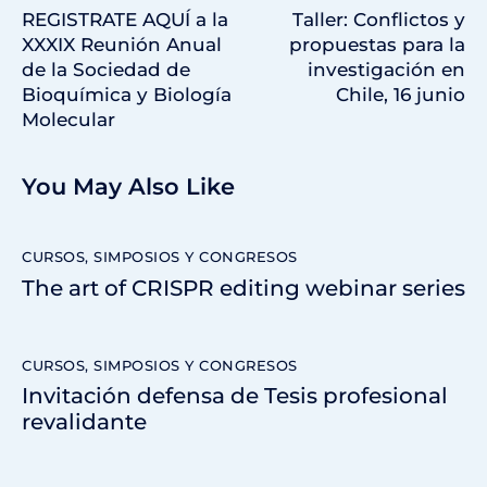
REGISTRATE AQUÍ a la
Taller: Conflictos y
XXXIX Reunión Anual
propuestas para la
de la Sociedad de
investigación en
Bioquímica y Biología
Chile, 16 junio
Molecular
You May Also Like
CURSOS, SIMPOSIOS Y CONGRESOS
The art of CRISPR editing webinar series
CURSOS, SIMPOSIOS Y CONGRESOS
Invitación defensa de Tesis profesional
revalidante