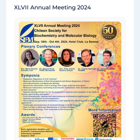
XLVII Annual Meeting 2024