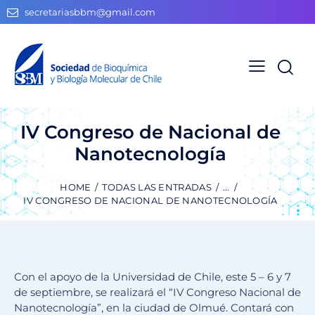
secretariasbbm@gmail.com
​​IV Congreso de Nacional de
Nanotecnología
HOME
TODAS LAS ENTRADAS
...
​​IV CONGRESO DE NACIONAL DE NANOTECNOLOGÍA
Con el apoyo de la Universidad de Chile, este 5 – 6 y 7
de septiembre, se realizará el “IV Congreso Nacional de
Nanotecnología”, en la ciudad de Olmué. Contará con