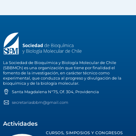
La Sociedad de Bioquímica y Biología Molecular de Chile
(SBBMCh) es una organización que tiene por finalidad el
fomento de la investigación, en carácter técnico como
experimental, que conduzca al progreso y divulgación de la
bioquímica y de la biología molecular.
Santa Magdalena N°75, Of. 304, Providencia
secretariasbbm@gmail.com
Actividades
CURSOS, SIMPOSIOS Y CONGRESOS