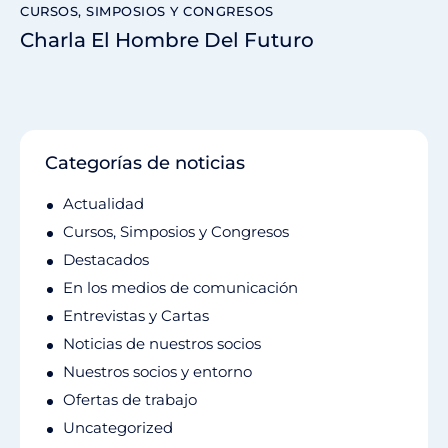
CURSOS, SIMPOSIOS Y CONGRESOS
Charla El Hombre Del Futuro
Categorías de noticias
Actualidad
Cursos, Simposios y Congresos
Destacados
En los medios de comunicación
Entrevistas y Cartas
Noticias de nuestros socios
Nuestros socios y entorno
Ofertas de trabajo
Uncategorized