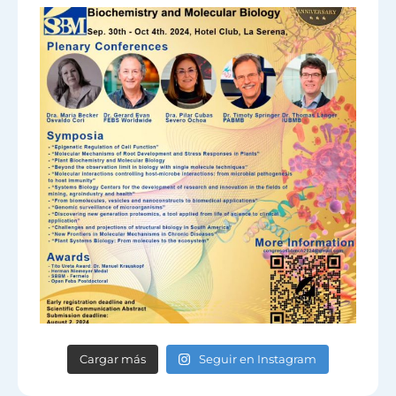
Cargar más
Seguir en Instagram