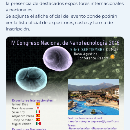
la presencia de destacados expositores internacionales
y nacionales.
Se adjunta el afiche oficial del evento donde podrán
ver la lista oficial de expositores, costos y forma de
inscripción.