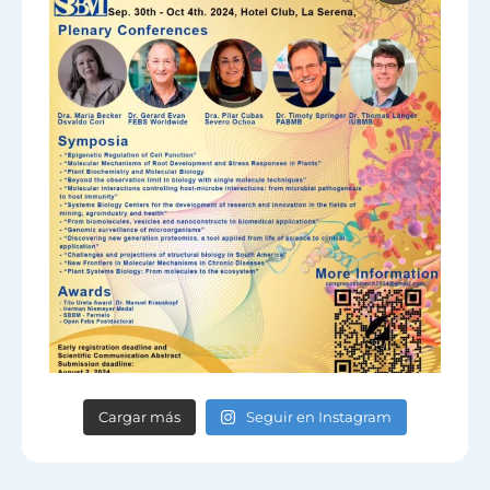
Cargar más
Seguir en Instagram