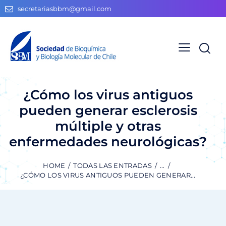
secretariasbbm@gmail.com
¿Cómo los virus antiguos
pueden generar esclerosis
múltiple y otras
enfermedades neurológicas?
HOME
TODAS LAS ENTRADAS
...
¿CÓMO LOS VIRUS ANTIGUOS PUEDEN GENERAR...