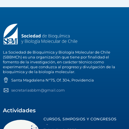
La Sociedad de Bioquímica y Biología Molecular de Chile
(SBBMCh) es una organización que tiene por finalidad el
fomento de la investigación, en carácter técnico como
experimental, que conduzca al progreso y divulgación de la
bioquímica y de la biología molecular.
Santa Magdalena N°75, Of. 304, Providencia
secretariasbbm@gmail.com
Actividades
CURSOS, SIMPOSIOS Y CONGRESOS