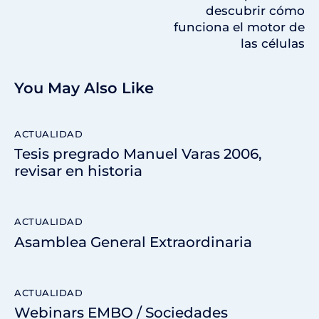
descubrir cómo
funciona el motor de
las células
You May Also Like
ACTUALIDAD
Tesis pregrado Manuel Varas 2006,
revisar en historia
ACTUALIDAD
Asamblea General Extraordinaria
ACTUALIDAD
Webinars EMBO / Sociedades