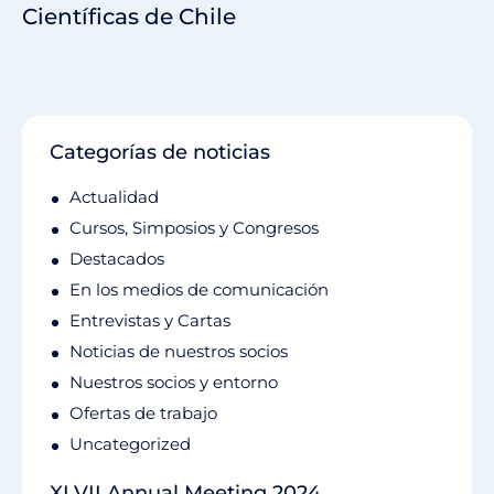
Científicas de Chile
Categorías de noticias
Actualidad
Cursos, Simposios y Congresos
Destacados
En los medios de comunicación
Entrevistas y Cartas
Noticias de nuestros socios
Nuestros socios y entorno
Ofertas de trabajo
Uncategorized
XLVII Annual Meeting 2024