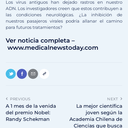
Los virus antiguos han dejado rastros en nuestro
ADN.
Los investigadores creen que estos contribuyen a
las condiciones neurológicas.
¿La inhibición de
nuestros pasajeros virales podría allanar el camino
para futuros tratamientos?
Ver noticia completa –
www.medicalnewstoday.com
PREVIOUS
NEXT
A 1 mes de la venida
La mejor científica
del premio Nobel:
joven según la
Randy Schekman
Academia Chilena de
Ciencias que busca