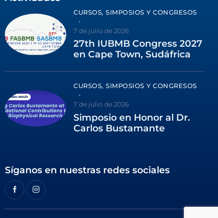
CURSOS, SIMPOSIOS Y CONGRESOS
7 de julio de 2026
27th IUBMB Congress 2027
en Cape Town, Sudáfrica
CURSOS, SIMPOSIOS Y CONGRESOS
7 de julio de 2026
Simposio en Honor al Dr.
Carlos Bustamante
Síganos en nuestras redes sociales