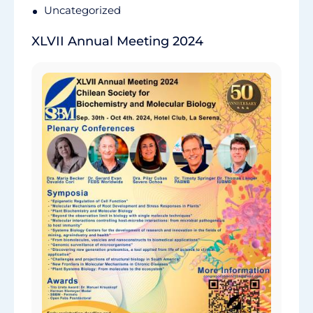
Uncategorized
XLVII Annual Meeting 2024