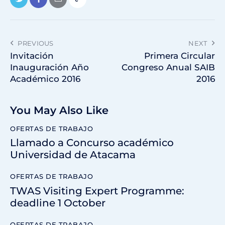
PREVIOUS
NEXT
Invitación
Primera Circular
Inauguración Año
Congreso Anual SAIB
Académico 2016
2016
You May Also Like
OFERTAS DE TRABAJO
Llamado a Concurso académico
Universidad de Atacama
OFERTAS DE TRABAJO
TWAS Visiting Expert Programme:
deadline 1 October
OFERTAS DE TRABAJO