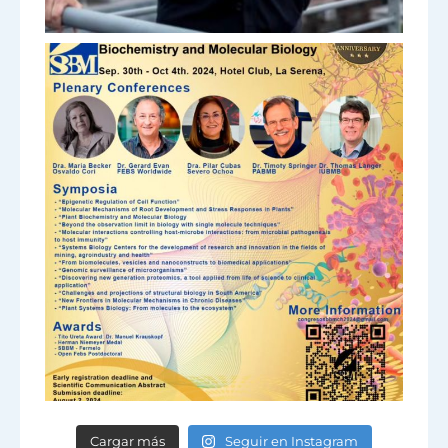
Cargar más
Seguir en Instagram