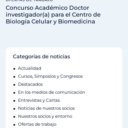
Concurso Académico Doctor
investigador(a) para el Centro de
Biología Celular y Biomedicina
Categorías de noticias
Actualidad
Cursos, Simposios y Congresos
Destacados
En los medios de comunicación
Entrevistas y Cartas
Noticias de nuestros socios
Nuestros socios y entorno
Ofertas de trabajo