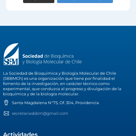
La Sociedad de Bioquímica y Biología Molecular de Chile
(SBBMCh) es una organización que tiene por finalidad el
fomento de la investigación, en carácter técnico como
experimental, que conduzca al progreso y divulgación de la
bioquímica y de la biología molecular.
Santa Magdalena N°75, Of. 304, Providencia
secretariasbbm@gmail.com
Actividades