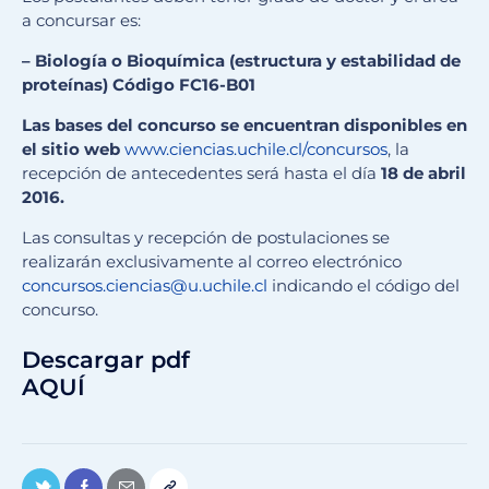
a concursar es:
– Biología o Bioquímica (estructura y estabilidad de
proteínas) Código FC16-B01
Las bases del concurso se encuentran disponibles en
el sitio web
www.ciencias.uchile.cl/concursos
, la
recepción de antecedentes será hasta el día
18 de abril
2016.
Las consultas y recepción de postulaciones se
realizarán exclusivamente al correo electrónico
concursos.ciencias@u.uchile.cl
indicando el código del
concurso.
Descargar pdf
AQUÍ