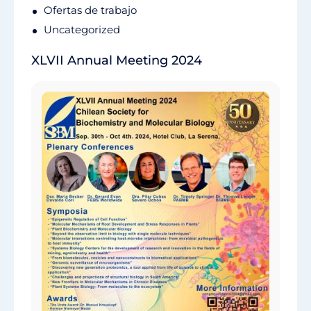
Ofertas de trabajo
Uncategorized
XLVII Annual Meeting 2024