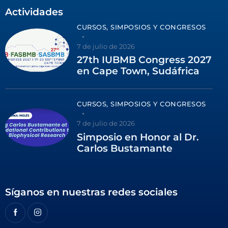
Actividades
CURSOS, SIMPOSIOS Y CONGRESOS
7 de julio de 2026
27th IUBMB Congress 2027
en Cape Town, Sudáfrica
CURSOS, SIMPOSIOS Y CONGRESOS
7 de julio de 2026
Simposio en Honor al Dr.
Carlos Bustamante
Síganos en nuestras redes sociales