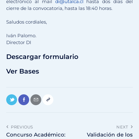
electrónico al mail
di@utalca.cl
hasta dos días del
cierre de la convocatoria, hasta las 18:40 horas.
Saludos cordiales,
Iván Palomo.
Director DI
Descargar formulario
Ver Bases
PREVIOUS
NEXT
Concurso Académico:
Validación de los