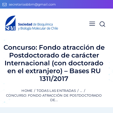
secretariasbbm@gmail.com
Concurso: Fondo atracción de
Postdoctorado de carácter
Internacional (con doctorado
en el extranjero) – Bases RU
1311/2017
HOME
TODAS LAS ENTRADAS
...
CONCURSO: FONDO ATRACCIÓN DE POSTDOCTORADO
DE...