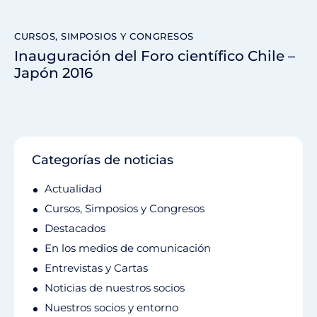
CURSOS, SIMPOSIOS Y CONGRESOS
Inauguración del Foro científico Chile –
Japón 2016
Categorías de noticias
Actualidad
Cursos, Simposios y Congresos
Destacados
En los medios de comunicación
Entrevistas y Cartas
Noticias de nuestros socios
Nuestros socios y entorno