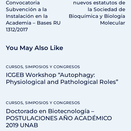
Convocatoria
nuevos estatutos de
Subvención a la
la Sociedad de
Instalación en la
Bioquímica y Biología
Academia – Bases RU
Molecular
1312/2017
You May Also Like
CURSOS, SIMPOSIOS Y CONGRESOS
ICGEB Workshop “Autophagy:
Physiological and Pathological Roles”
CURSOS, SIMPOSIOS Y CONGRESOS
Doctorado en Biotecnología –
POSTULACIONES AÑO ACADÉMICO
2019 UNAB