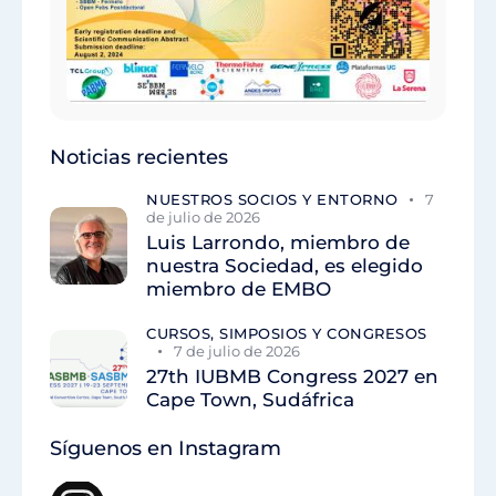
Noticias recientes
NUESTROS SOCIOS Y ENTORNO
7
de julio de 2026
Luis Larrondo, miembro de
nuestra Sociedad, es elegido
miembro de EMBO
CURSOS, SIMPOSIOS Y CONGRESOS
7 de julio de 2026
27th IUBMB Congress 2027 en
Cape Town, Sudáfrica
Síguenos en Instagram