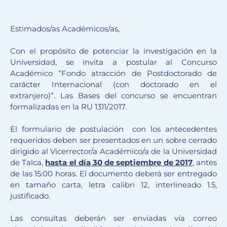
Estimados/as Académicos/as,
Con el propósito de potenciar la investigación en la
Universidad, se invita a postular al Concurso
Académico “Fondo atracción de Postdoctorado de
carácter Internacional (con doctorado en el
extranjero)”. Las Bases del concurso se encuentran
formalizadas en la RU 1311/2017.
El formulario de postulación con los antecedentes
requeridos deben ser presentados en un sobre cerrado
dirigido al Vicerrector/a Académico/a de la Universidad
de Talca,
hasta el día 30 de septiembre de 2017
, antes
de las 15:00 horas. El documento deberá ser entregado
en tamaño carta, letra calibri 12, interlineado 1.5,
justificado.
Las consultas deberán ser enviadas vía correo