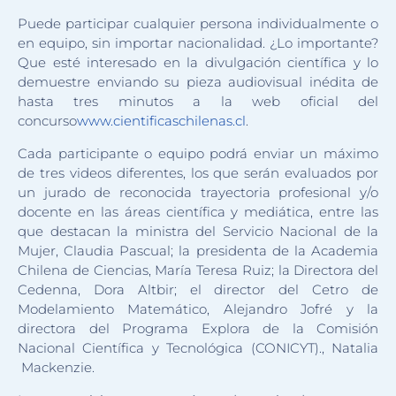
Puede participar cualquier persona individualmente o
en equipo, sin importar nacionalidad. ¿Lo importante?
Que esté interesado en la divulgación científica y lo
demuestre enviando su pieza audiovisual inédita de
hasta tres minutos a la web oficial del
concurso
www.cientificaschilenas.cl
.
Cada participante o equipo podrá enviar un máximo
de tres videos diferentes, los que serán evaluados por
un jurado de reconocida trayectoria profesional y/o
docente en las áreas científica y mediática, entre las
que destacan la ministra del Servicio Nacional de la
Mujer, Claudia Pascual; la presidenta de la Academia
Chilena de Ciencias, María Teresa Ruiz; la Directora del
Cedenna, Dora Altbir; el director del Cetro de
Modelamiento Matemático, Alejandro Jofré y la
directora del Programa Explora de la Comisión
Nacional Científica y Tecnológica (CONICYT)., Natalia
Mackenzie.