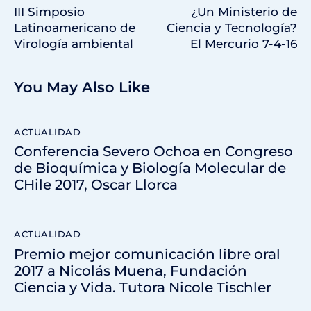
III Simposio
¿Un Ministerio de
Latinoamericano de
Ciencia y Tecnología?
Virología ambiental
El Mercurio 7-4-16
You May Also Like
ACTUALIDAD
Conferencia Severo Ochoa en Congreso
de Bioquímica y Biología Molecular de
CHile 2017, Oscar Llorca
ACTUALIDAD
Premio mejor comunicación libre oral
2017 a Nicolás Muena, Fundación
Ciencia y Vida. Tutora Nicole Tischler