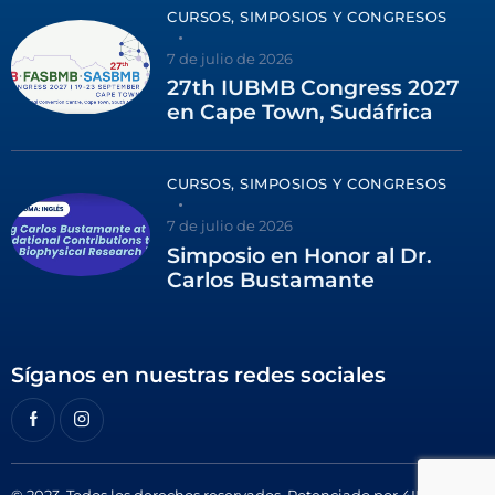
CURSOS, SIMPOSIOS Y CONGRESOS
7 de julio de 2026
27th IUBMB Congress 2027
en Cape Town, Sudáfrica
CURSOS, SIMPOSIOS Y CONGRESOS
7 de julio de 2026
Simposio en Honor al Dr.
Carlos Bustamante
Síganos en nuestras redes sociales