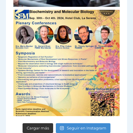
Cargar más
Seguir en Instagram