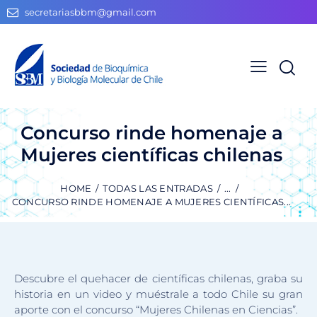
secretariasbbm@gmail.com
Concurso rinde homenaje a
Mujeres científicas chilenas
HOME
TODAS LAS ENTRADAS
...
CONCURSO RINDE HOMENAJE A MUJERES CIENTÍFICAS...
Descubre el quehacer de científicas chilenas, graba su
historia en un video y muéstrale a todo Chile su gran
aporte con el concurso “Mujeres Chilenas en Ciencias”.