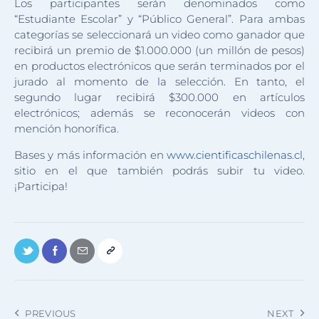
Los participantes serán denominados como
“Estudiante Escolar” y “Público General”. Para ambas
categorías se seleccionará un video como ganador que
recibirá un premio de $1.000.000 (un millón de pesos)
en productos electrónicos que serán terminados por el
jurado al momento de la selección. En tanto, el
segundo lugar recibirá $300.000 en artículos
electrónicos; además se reconocerán videos con
mención honorífica.
Bases y más información en
www.cientificaschilenas.cl
,
sitio en el que también podrás subir tu video.
¡Participa!
PREVIOUS
NEXT