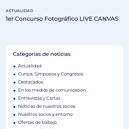
ACTUALIDAD
1er Concurso Fotográfico LIVE CANVAS
Categorías de noticias
Actualidad
Cursos, Simposios y Congresos
Destacados
En los medios de comunicación
Entrevistas y Cartas
Noticias de nuestros socios
Nuestros socios y entorno
Ofertas de trabajo