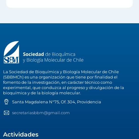
La Sociedad de Bioquímica y Biología Molecular de Chile
(SBBMCh) es una organización que tiene por finalidad el
fomento de la investigación, en carácter técnico como
experimental, que conduzca al progreso y divulgación de la
bioquímica y de la biología molecular.
Santa Magdalena N°75, Of. 304, Providencia
secretariasbbm@gmail.com
Actividades