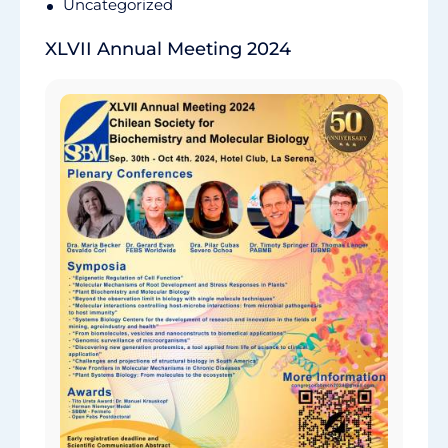
Uncategorized
XLVII Annual Meeting 2024