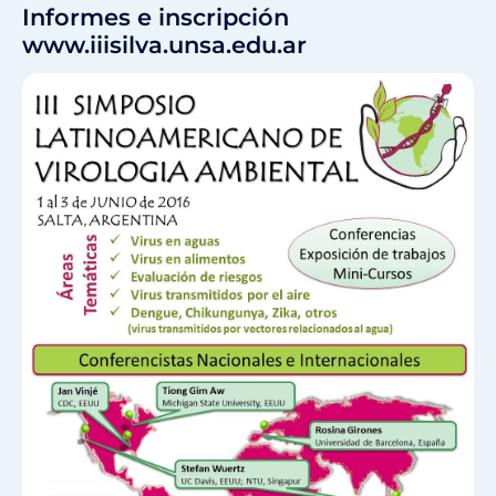
Informes e inscripción
www.iiisilva.unsa.edu.ar