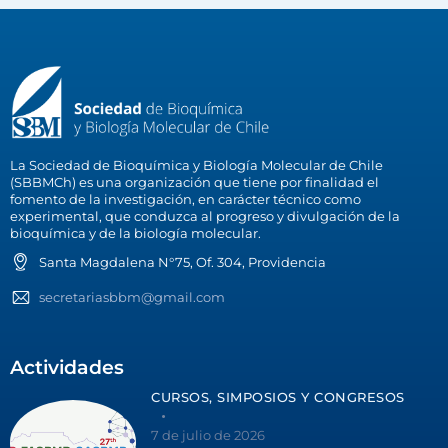
La Sociedad de Bioquímica y Biología Molecular de Chile
(SBBMCh) es una organización que tiene por finalidad el
fomento de la investigación, en carácter técnico como
experimental, que conduzca al progreso y divulgación de la
bioquímica y de la biología molecular.
Santa Magdalena N°75, Of. 304, Providencia
secretariasbbm@gmail.com
Actividades
CURSOS, SIMPOSIOS Y CONGRESOS
7 de julio de 2026