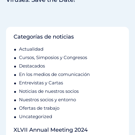
Categorías de noticias
Actualidad
Cursos, Simposios y Congresos
Destacados
En los medios de comunicación
Entrevistas y Cartas
Noticias de nuestros socios
Nuestros socios y entorno
Ofertas de trabajo
Uncategorized
XLVII Annual Meeting 2024