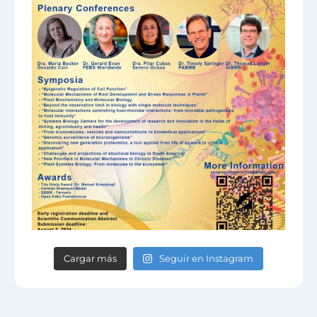
Cargar más
Seguir en Instagram