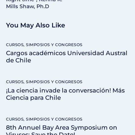
Mills Shaw, Ph.D
You May Also Like
CURSOS, SIMPOSIOS Y CONGRESOS
Cargos académicos Universidad Austral
de Chile
CURSOS, SIMPOSIOS Y CONGRESOS
¡La ciencia invade la conversación! Más
Ciencia para Chile
CURSOS, SIMPOSIOS Y CONGRESOS
8th Annuel Bay Area Symposium on
Viruses: Save the Date!