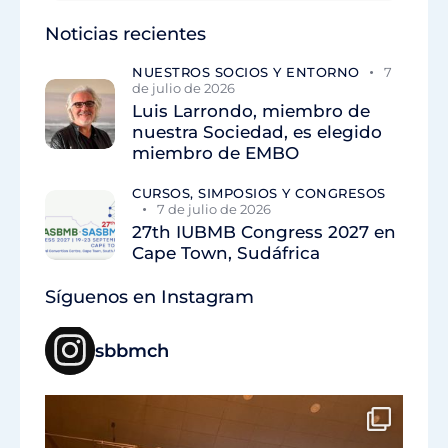
Noticias recientes
NUESTROS SOCIOS Y ENTORNO
7
de julio de 2026
Luis Larrondo, miembro de
nuestra Sociedad, es elegido
miembro de EMBO
CURSOS, SIMPOSIOS Y CONGRESOS
7 de julio de 2026
27th IUBMB Congress 2027 en
Cape Town, Sudáfrica
Síguenos en Instagram
sbbmch