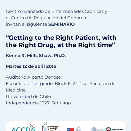
Centro Avanzado de Enfermedades Crónicas y
el Centro de Regulación del Genoma
invitan al siguiente
SEMINARIO
“Getting to the Right Patient, with
the Right Drug, at the Right time”
Kenna R. Mills Shaw, Ph.D.
Martes 12 de abril 2015
Auditorio Alberto Donoso
Escuela de Postgrado, Block F, 2° Piso, Facultad de
Medicina,
Universidad de Chile
Independencia 1027, Santiago