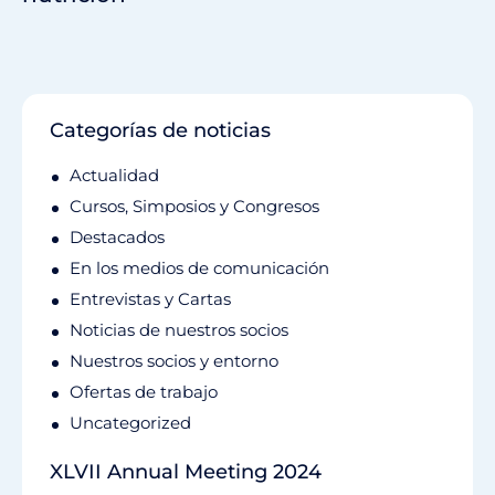
Categorías de noticias
Actualidad
Cursos, Simposios y Congresos
Destacados
En los medios de comunicación
Entrevistas y Cartas
Noticias de nuestros socios
Nuestros socios y entorno
Ofertas de trabajo
Uncategorized
XLVII Annual Meeting 2024