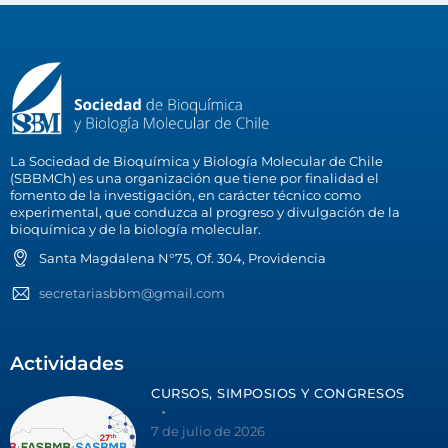
La Sociedad de Bioquímica y Biología Molecular de Chile
(SBBMCh) es una organización que tiene por finalidad el
fomento de la investigación, en carácter técnico como
experimental, que conduzca al progreso y divulgación de la
bioquímica y de la biología molecular.
Santa Magdalena N°75, Of. 304, Providencia
secretariasbbm@gmail.com
Actividades
CURSOS, SIMPOSIOS Y CONGRESOS
7 de julio de 2026