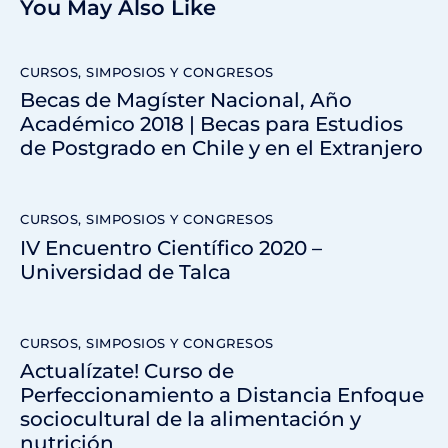
You May Also Like
CURSOS, SIMPOSIOS Y CONGRESOS
Becas de Magíster Nacional, Año
Académico 2018 | Becas para Estudios
de Postgrado en Chile y en el Extranjero
CURSOS, SIMPOSIOS Y CONGRESOS
IV Encuentro Científico 2020 –
Universidad de Talca
CURSOS, SIMPOSIOS Y CONGRESOS
Actualízate! Curso de
Perfeccionamiento a Distancia Enfoque
sociocultural de la alimentación y
nutrición