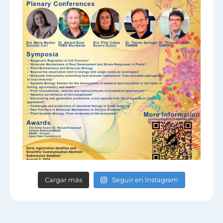
Cargar más
Seguir en Instagram