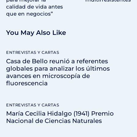
calidad de vida antes
que en negocios”
You May Also Like
ENTREVISTAS Y CARTAS
Casa de Bello reunió a referentes
globales para analizar los últimos
avances en microscopía de
fluorescencia
ENTREVISTAS Y CARTAS
María Cecilia Hidalgo (1941) Premio
Nacional de Ciencias Naturales