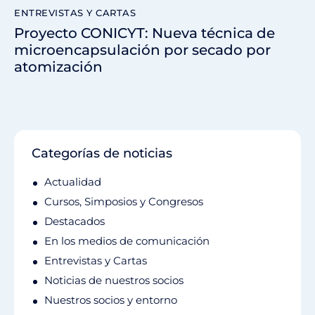
ENTREVISTAS Y CARTAS
Proyecto CONICYT: Nueva técnica de
microencapsulación por secado por
atomización
Categorías de noticias
Actualidad
Cursos, Simposios y Congresos
Destacados
En los medios de comunicación
Entrevistas y Cartas
Noticias de nuestros socios
Nuestros socios y entorno