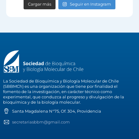
Cargar más
Seguir en Instagram
La Sociedad de Bioquímica y Biología Molecular de Chile
(SBBMCh) es una organización que tiene por finalidad el
fomento de la investigación, en carácter técnico como
experimental, que conduzca al progreso y divulgación de la
bioquímica y de la biología molecular.
Santa Magdalena N°75, Of. 304, Providencia
secretariasbbm@gmail.com