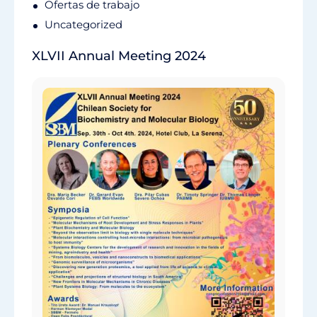
Ofertas de trabajo
Uncategorized
XLVII Annual Meeting 2024