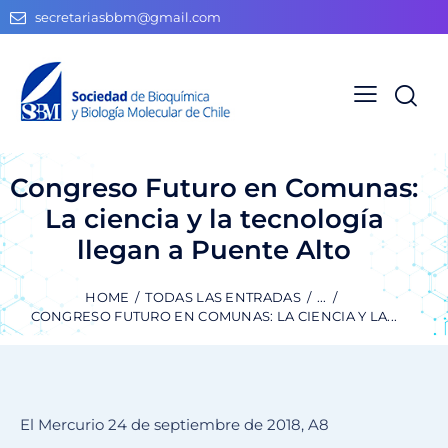
secretariasbbm@gmail.com
Congreso Futuro en Comunas:
La ciencia y la tecnología
llegan a Puente Alto
HOME
TODAS LAS ENTRADAS
...
CONGRESO FUTURO EN COMUNAS: LA CIENCIA Y LA...
El Mercurio 24 de septiembre de 2018, A8