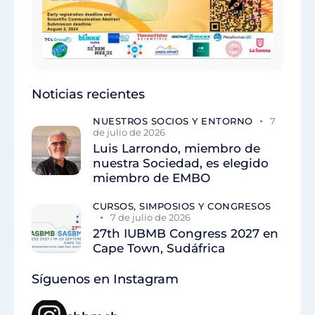
Noticias recientes
NUESTROS SOCIOS Y ENTORNO
7
de julio de 2026
Luis Larrondo, miembro de
nuestra Sociedad, es elegido
miembro de EMBO
CURSOS, SIMPOSIOS Y CONGRESOS
7 de julio de 2026
27th IUBMB Congress 2027 en
Cape Town, Sudáfrica
Síguenos en Instagram