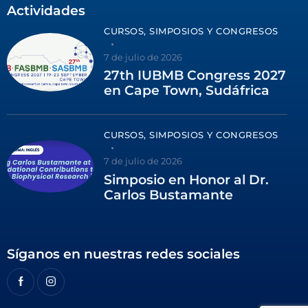
Actividades
CURSOS, SIMPOSIOS Y CONGRESOS
7 de julio de 2026
27th IUBMB Congress 2027
en Cape Town, Sudáfrica
CURSOS, SIMPOSIOS Y CONGRESOS
7 de julio de 2026
Simposio en Honor al Dr.
Carlos Bustamante
Síganos en nuestras redes sociales