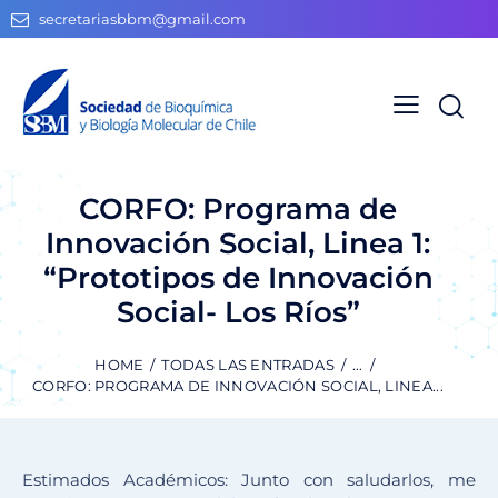
secretariasbbm@gmail.com
CORFO: Programa de
Innovación Social, Linea 1:
“Prototipos de Innovación
Social- Los Ríos”
HOME
TODAS LAS ENTRADAS
...
CORFO: PROGRAMA DE INNOVACIÓN SOCIAL, LINEA...
Estimados Académicos: Junto con saludarlos, me