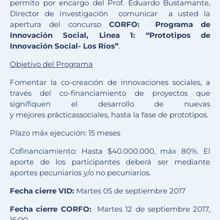
permito por encargo del Prof. Eduardo Bustamante,
Director de Investigación comunicar a usted la
apertura del concurso
CORFO: Programa de
Innovación Social, Linea 1: “Prototipos de
Innovación Social- Los Ríos”
.
Objetivo del Programa
Fomentar la co-creación de innovaciones sociales, a
través del co-financiamiento de proyectos que
signifiquen el desarrollo de nuevas
y mejores prácticassociales, hasta la fase de prototipos.
Plazo máx ejecución: 15 meses
Cofinanciamiento: Hasta $40.000.000, máx 80%. El
aporte de los participantes deberá ser mediante
aportes pecuniarios y/o no pecuniarios.
Fecha cierre VID:
Martes 05 de septiembre 2017
Fecha cierre CORFO:
Martes 12 de septiembre 2017,
16:00