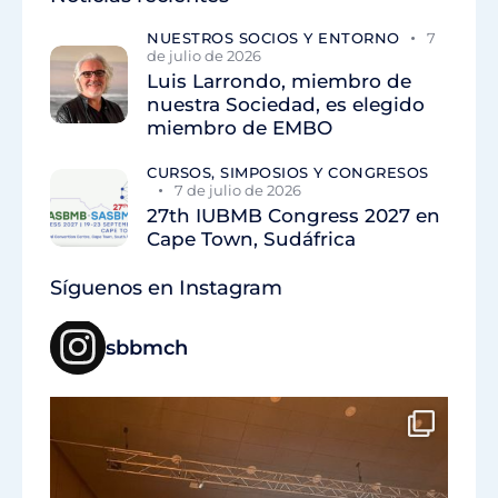
NUESTROS SOCIOS Y ENTORNO
7
de julio de 2026
Luis Larrondo, miembro de
nuestra Sociedad, es elegido
miembro de EMBO
CURSOS, SIMPOSIOS Y CONGRESOS
7 de julio de 2026
27th IUBMB Congress 2027 en
Cape Town, Sudáfrica
Síguenos en Instagram
sbbmch