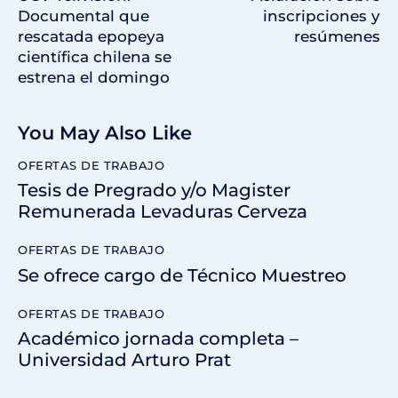
Documental que
inscripciones y
rescatada epopeya
resúmenes
científica chilena se
estrena el domingo
You May Also Like
OFERTAS DE TRABAJO
Tesis de Pregrado y/o Magister
Remunerada Levaduras Cerveza
OFERTAS DE TRABAJO
Se ofrece cargo de Técnico Muestreo
OFERTAS DE TRABAJO
Académico jornada completa –
Universidad Arturo Prat