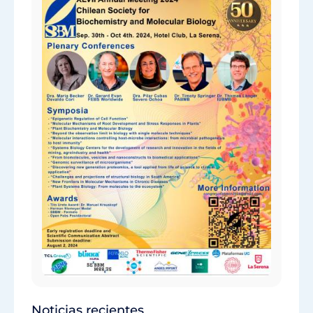
Noticias recientes