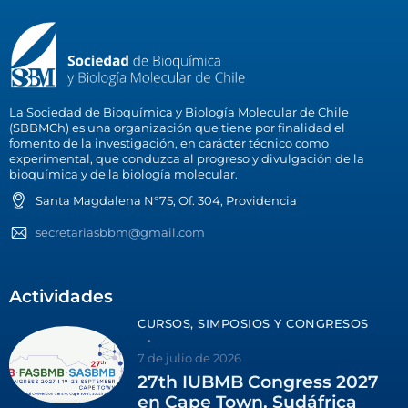
La Sociedad de Bioquímica y Biología Molecular de Chile
(SBBMCh) es una organización que tiene por finalidad el
fomento de la investigación, en carácter técnico como
experimental, que conduzca al progreso y divulgación de la
bioquímica y de la biología molecular.
Santa Magdalena N°75, Of. 304, Providencia
secretariasbbm@gmail.com
Actividades
CURSOS, SIMPOSIOS Y CONGRESOS
7 de julio de 2026
27th IUBMB Congress 2027
en Cape Town, Sudáfrica