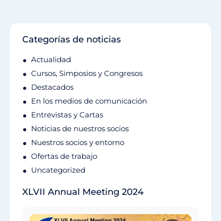
Categorías de noticias
Actualidad
Cursos, Simposios y Congresos
Destacados
En los medios de comunicación
Entrevistas y Cartas
Noticias de nuestros socios
Nuestros socios y entorno
Ofertas de trabajo
Uncategorized
XLVII Annual Meeting 2024