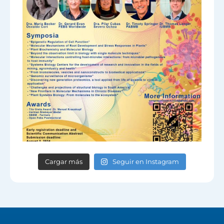
Cargar más
Seguir en Instagram