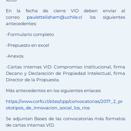
En la fecha de cierre VID deben enviar al
correo
paulettelisham@uchile.cl
los siguientes
antecedentes:
-Formulario completo
-Prepuesto en excel
-Anexos
-Cartas Internas VID: Compromiso Institucional, firma
Decano y Declaración de Propiedad Intelectual, firma
Director de la Propuesta.
Más antecedentes en los siguientes enlaces:
https://www.corfo.cl/sites/cpp/convocatorias/2017_2_pr
ototipos_de_innovacion_social_los_rios
Se adjuntan Bases de las convocatorias más formatos
de cartas internas VID.