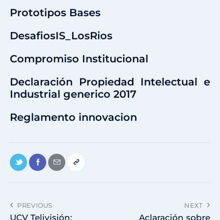
Prototipos Bases
DesafiosIS_LosRios
Compromiso Institucional
Declaración Propiedad Intelectual e
Industrial generico 2017
Reglamento innovacion
PREVIOUS
NEXT
UCV Telivisión:
Aclaración sobre