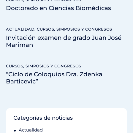
Doctorado en Ciencias Biomédicas
ACTUALIDAD
,
CURSOS, SIMPOSIOS Y CONGRESOS
Invitación examen de grado Juan José
Mariman
CURSOS, SIMPOSIOS Y CONGRESOS
“Ciclo de Coloquios Dra. Zdenka
Barticevic”
Categorías de noticias
Actualidad