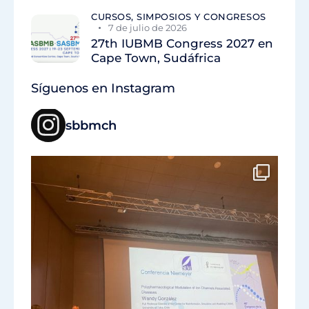
CURSOS, SIMPOSIOS Y CONGRESOS
7 de julio de 2026
27th IUBMB Congress 2027 en
Cape Town, Sudáfrica
Síguenos en Instagram
sbbmch