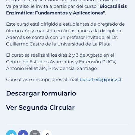
Valparaíso, le invita a participar del curso “
Biocatálisis
Enzimática: Fundamentos y Aplicaciones”
.
Este curso está dirigido a estudiantes de pregrado de
último año y maestría en áreas afines a la disciplina.
Además se contará con un profesor invitado, el Dr.
Guillermo Castro de la Universidad de La Plata.
El curso se realizará los días 2 y 3 de Agosto en el
Centro de Estudios Avanzados y Extensión PUCV,
Antonio Bellet 314, Providencia, Santiago.
Consultas e inscripciones al mail
biocat.eib@pucv.cl
Descargar formulario
Ver Segunda Circular