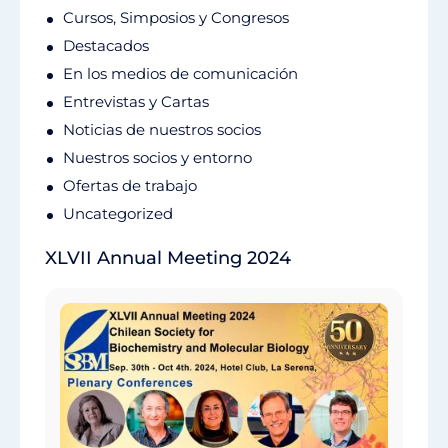
Cursos, Simposios y Congresos
Destacados
En los medios de comunicación
Entrevistas y Cartas
Noticias de nuestros socios
Nuestros socios y entorno
Ofertas de trabajo
Uncategorized
XLVII Annual Meeting 2024