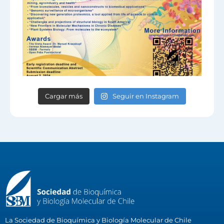
Cargar más
Seguir en Instagram
La Sociedad de Bioquímica y Biología Molecular de Chile