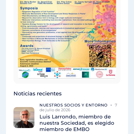
Noticias recientes
NUESTROS SOCIOS Y ENTORNO
7
de julio de 2026
Luis Larrondo, miembro de
nuestra Sociedad, es elegido
miembro de EMBO