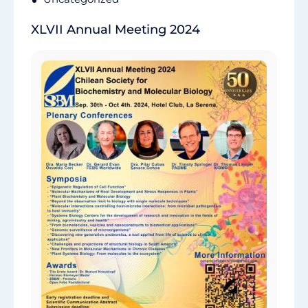
XLVII Annual Meeting 2024