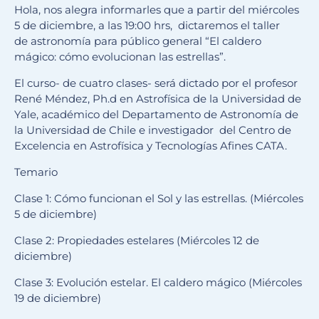
Hola, nos alegra informarles que a partir del miércoles
5 de diciembre, a las 19:00 hrs, dictaremos el taller
de astronomía para público general “El caldero
mágico: cómo evolucionan las estrellas”.
El curso- de cuatro clases- será dictado por el profesor
René Méndez, Ph.d en Astrofísica de la Universidad de
Yale, académico del Departamento de Astronomía de
la Universidad de Chile e investigador del Centro de
Excelencia en Astrofísica y Tecnologías Afines CATA.
Temario
Clase 1: Cómo funcionan el Sol y las estrellas. (Miércoles
5 de diciembre)
Clase 2: Propiedades estelares (Miércoles 12 de
diciembre)
Clase 3: Evolución estelar. El caldero mágico (Miércoles
19 de diciembre)