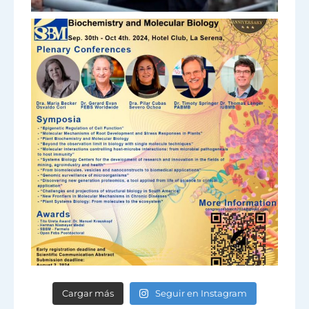
Cargar más
Seguir en Instagram