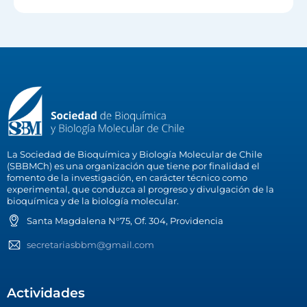
La Sociedad de Bioquímica y Biología Molecular de Chile
(SBBMCh) es una organización que tiene por finalidad el
fomento de la investigación, en carácter técnico como
experimental, que conduzca al progreso y divulgación de la
bioquímica y de la biología molecular.
Santa Magdalena N°75, Of. 304, Providencia
secretariasbbm@gmail.com
Actividades