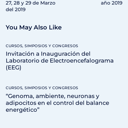
27, 28 y 29 de Marzo
año 2019
del 2019
You May Also Like
CURSOS, SIMPOSIOS Y CONGRESOS
Invitación a Inauguración del
Laboratorio de Electroencefalograma
(EEG)
CURSOS, SIMPOSIOS Y CONGRESOS
“Genoma, ambiente, neuronas y
adipocitos en el control del balance
energético”