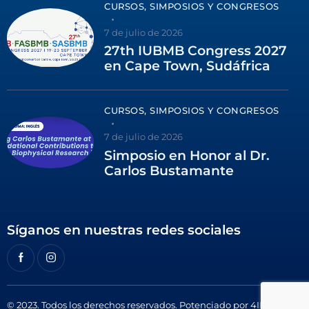
CURSOS, SIMPOSIOS Y CONGRESOS
7 de julio de 2026
27th IUBMB Congress 2027
en Cape Town, Sudáfrica
CURSOS, SIMPOSIOS Y CONGRESOS
7 de julio de 2026
Simposio en Honor al Dr.
Carlos Bustamante
Síganos en nuestras redes sociales
© 2023. Todos los derechos reservados. Potenciado por
4ID