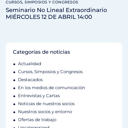
CURSOS, SIMPOSIOS Y CONGRESOS
Seminario No Lineal Extraordinario
MIÉRCOLES 12 DE ABRIL 14:00
Categorías de noticias
Actualidad
Cursos, Simposios y Congresos
Destacados
En los medios de comunicación
Entrevistas y Cartas
Noticias de nuestros socios
Nuestros socios y entorno
Ofertas de trabajo
Uncategorized