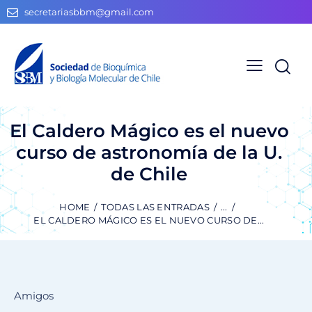
secretariasbbm@gmail.com
El Caldero Mágico es el nuevo
curso de astronomía de la U.
de Chile
HOME
TODAS LAS ENTRADAS
...
EL CALDERO MÁGICO ES EL NUEVO CURSO DE...
Amigos