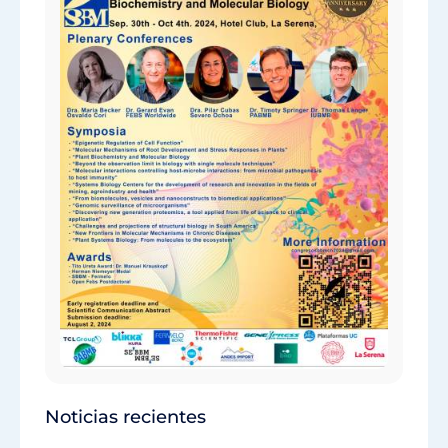
Noticias recientes