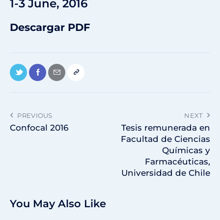
1-3 June, 2016
Descargar PDF
PREVIOUS
NEXT
Confocal 2016
Tesis remunerada en
Facultad de Ciencias
Químicas y
Farmacéuticas,
Universidad de Chile
You May Also Like