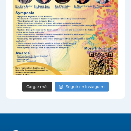
Cargar más
Seguir en Instagram