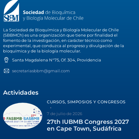
La Sociedad de Bioquímica y Biología Molecular de Chile
(SBBMCh) es una organización que tiene por finalidad el
fomento de la investigación, en carácter técnico como
experimental, que conduzca al progreso y divulgación de la
bioquímica y de la biología molecular.
Santa Magdalena N°75, Of. 304, Providencia
secretariasbbm@gmail.com
Actividades
CURSOS, SIMPOSIOS Y CONGRESOS
7 de julio de 2026
27th IUBMB Congress 2027
en Cape Town, Sudáfrica