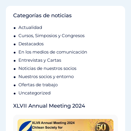
Categorías de noticias
Actualidad
Cursos, Simposios y Congresos
Destacados
En los medios de comunicación
Entrevistas y Cartas
Noticias de nuestros socios
Nuestros socios y entorno
Ofertas de trabajo
Uncategorized
XLVII Annual Meeting 2024