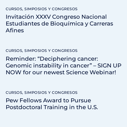
CURSOS, SIMPOSIOS Y CONGRESOS
Invitación XXXV Congreso Nacional
Estudiantes de Bioquímica y Carreras
Afines
CURSOS, SIMPOSIOS Y CONGRESOS
Reminder: “Deciphering cancer:
Genomic instability in cancer” – SIGN UP
NOW for our newest Science Webinar!
CURSOS, SIMPOSIOS Y CONGRESOS
Pew Fellows Award to Pursue
Postdoctoral Training in the U.S.