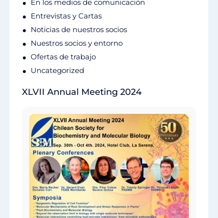
En los medios de comunicación
Entrevistas y Cartas
Noticias de nuestros socios
Nuestros socios y entorno
Ofertas de trabajo
Uncategorized
XLVII Annual Meeting 2024