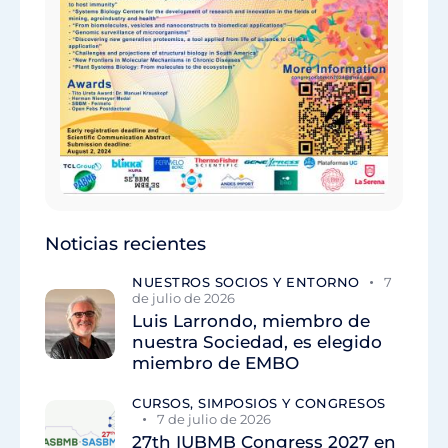
Noticias recientes
NUESTROS SOCIOS Y ENTORNO
7
de julio de 2026
Luis Larrondo, miembro de
nuestra Sociedad, es elegido
miembro de EMBO
CURSOS, SIMPOSIOS Y CONGRESOS
7 de julio de 2026
27th IUBMB Congress 2027 en