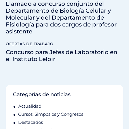
Llamado a concurso conjunto del
Departamento de Biología Celular y
Molecular y del Departamento de
Fisiología para dos cargos de profesor
asistente
OFERTAS DE TRABAJO
Concurso para Jefes de Laboratorio en
el Instituto Leloir
Categorías de noticias
Actualidad
Cursos, Simposios y Congresos
Destacados