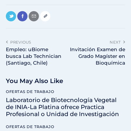
PREVIOUS
NEXT
Empleo: uBiome
Invitación Examen de
busca Lab Technician
Grado Magíster en
(Santiago, Chile)
Bioquímica
You May Also Like
OFERTAS DE TRABAJO
Laboratorio de Biotecnología Vegetal
de INIA-La Platina ofrece Practica
Profesional o Unidad de Investigación
OFERTAS DE TRABAJO