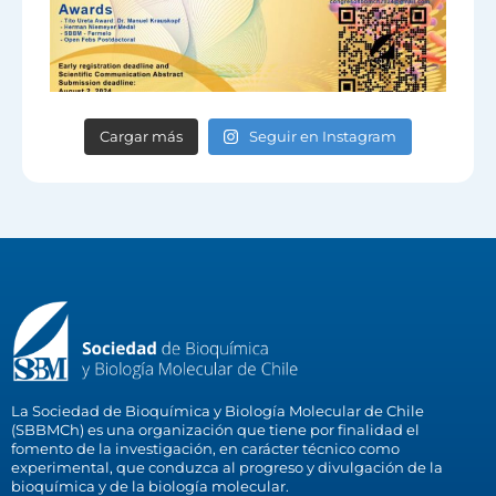
Cargar más
Seguir en Instagram
La Sociedad de Bioquímica y Biología Molecular de Chile
(SBBMCh) es una organización que tiene por finalidad el
fomento de la investigación, en carácter técnico como
experimental, que conduzca al progreso y divulgación de la
bioquímica y de la biología molecular.