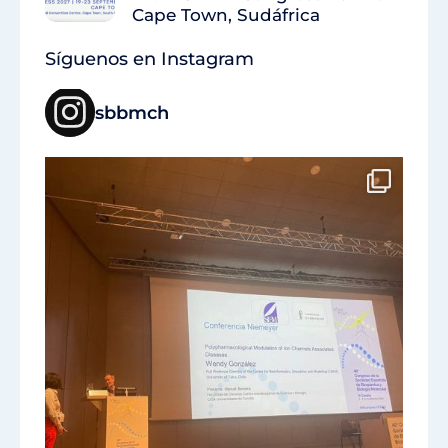
Cape Town, Sudáfrica
Síguenos en Instagram
sbbmch