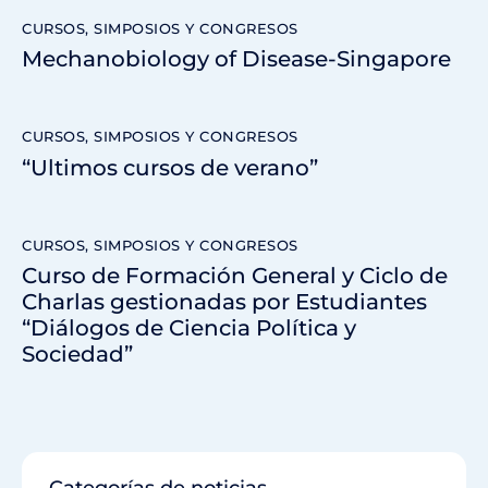
CURSOS, SIMPOSIOS Y CONGRESOS
Mechanobiology of Disease-Singapore
CURSOS, SIMPOSIOS Y CONGRESOS
“Ultimos cursos de verano”
CURSOS, SIMPOSIOS Y CONGRESOS
Curso de Formación General y Ciclo de
Charlas gestionadas por Estudiantes
“Diálogos de Ciencia Política y
Sociedad”