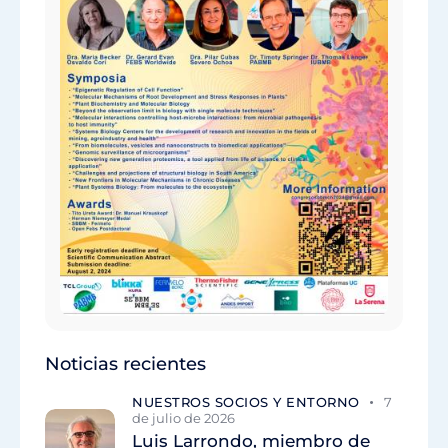
Noticias recientes
NUESTROS SOCIOS Y ENTORNO
7
de julio de 2026
Luis Larrondo, miembro de