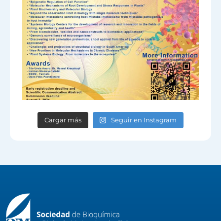
Cargar más
Seguir en Instagram