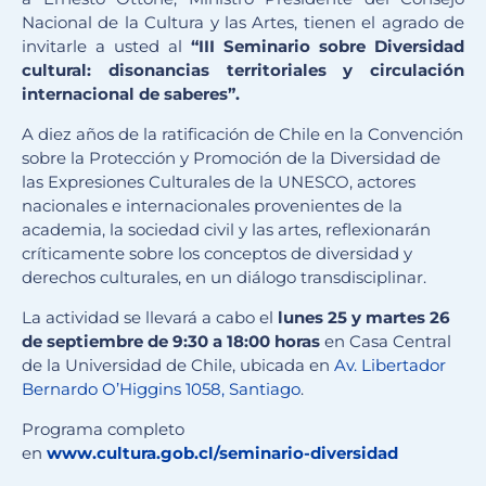
Nacional de la Cultura y las Artes, tienen el agrado de
invitarle a usted al
“III Seminario sobre Diversidad
cultural: disonancias territoriales y circulación
internacional de saberes”.
A diez años de la ratificación de Chile en la Convención
sobre la Protección y Promoción de la Diversidad de
las Expresiones Culturales de la UNESCO, actores
nacionales e internacionales provenientes de la
academia, la sociedad civil y las artes, reflexionarán
críticamente sobre los conceptos de diversidad y
derechos culturales, en un diálogo transdisciplinar.
La actividad se llevará a cabo el
lunes 25 y martes 26
de septiembre de 9:30 a 18:00 horas
en Casa Central
de la Universidad de Chile, ubicada en
Av. Libertador
Bernardo O’Higgins 1058, Santiago
.
Programa completo
en
www.cultura.gob.cl/seminario-d
iversidad