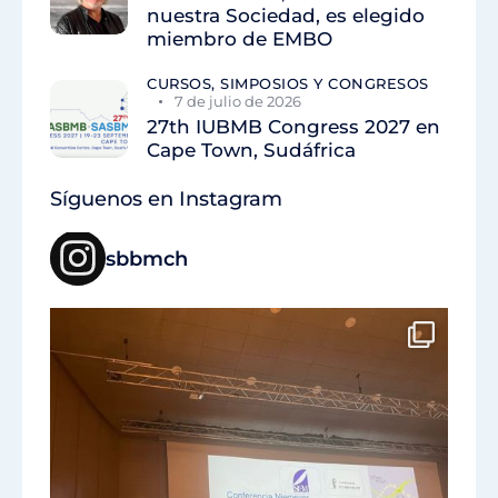
nuestra Sociedad, es elegido
miembro de EMBO
CURSOS, SIMPOSIOS Y CONGRESOS
7 de julio de 2026
27th IUBMB Congress 2027 en
Cape Town, Sudáfrica
Síguenos en Instagram
sbbmch