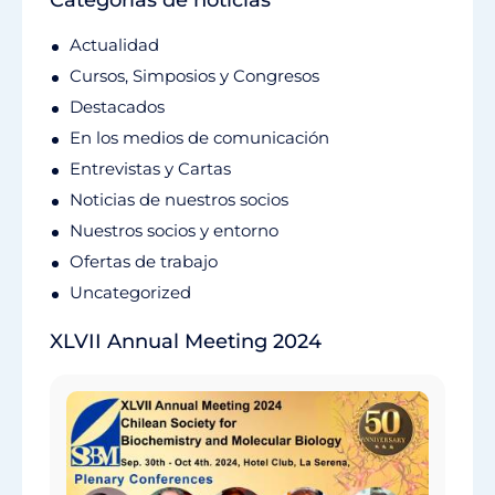
Categorías de noticias
Actualidad
Cursos, Simposios y Congresos
Destacados
En los medios de comunicación
Entrevistas y Cartas
Noticias de nuestros socios
Nuestros socios y entorno
Ofertas de trabajo
Uncategorized
XLVII Annual Meeting 2024