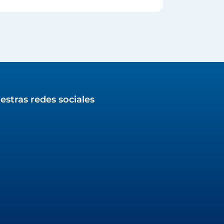
estras redes sociales