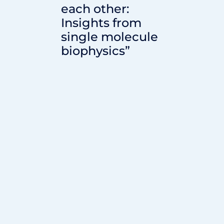
each other:
Insights from
single molecule
biophysics”