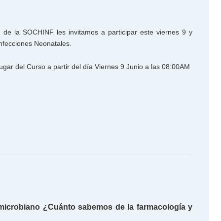
de la SOCHINF les invitamos a participar este viernes 9 y
Infecciones Neonatales.
ugar del Curso a partir del día Viernes 9 Junio a las 08:00AM
imicrobiano ¿Cuánto sabemos de la farmacología y