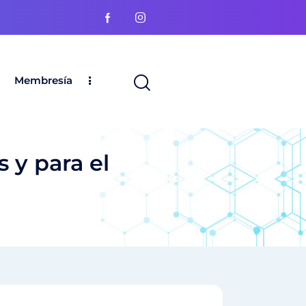
Membresía
 y para el