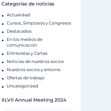
Categorías de noticias
Actualidad
Cursos, Simposios y Congresos
Destacados
En los medios de
comunicación
Entrevistas y Cartas
Noticias de nuestros socios
Nuestros socios y entorno
Ofertas de trabajo
Uncategorized
XLVII Annual Meeting 2024