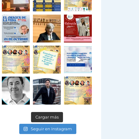
Cargar más
Seguir en Instagram