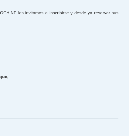
OCHINF les invitamos a inscribirse y desde ya reservar sus
que,