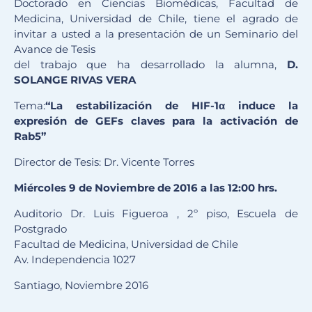
Doctorado en Ciencias Biomédicas, Facultad de
Medicina, Universidad de Chile, tiene el agrado de
invitar a usted a la presentación de un Seminario del
Avance de Tesis
del trabajo que ha desarrollado la alumna,
D.
SOLANGE RIVAS VERA
Tema:
“La estabilización de HIF-1α induce la
expresión de GEFs claves para la activación de
Rab5”
Director de Tesis: Dr. Vicente Torres
Miércoles 9 de Noviembre de 2016 a las 12:00 hrs.
Auditorio Dr. Luis Figueroa , 2º piso, Escuela de
Postgrado
Facultad de Medicina, Universidad de Chile
Av. Independencia 1027
Santiago, Noviembre 2016