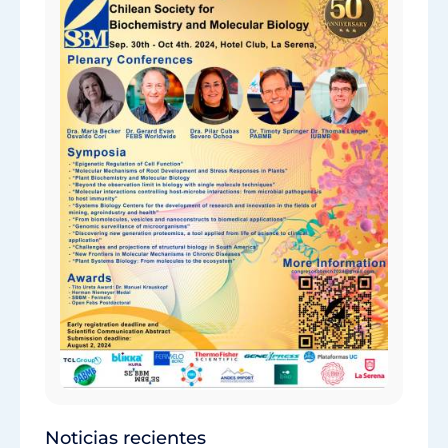
Noticias recientes