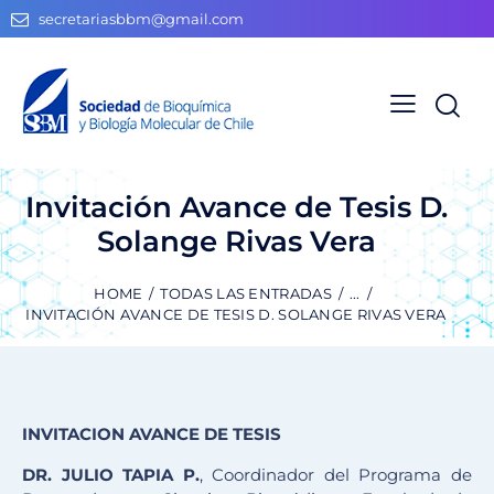
secretariasbbm@gmail.com
Invitación Avance de Tesis D.
Solange Rivas Vera
HOME
TODAS LAS ENTRADAS
...
INVITACIÓN AVANCE DE TESIS D. SOLANGE RIVAS VERA
INVITACION AVANCE DE TESIS
DR. JULIO TAPIA P.
, Coordinador del Programa de