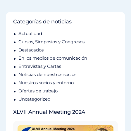
Categorías de noticias
Actualidad
Cursos, Simposios y Congresos
Destacados
En los medios de comunicación
Entrevistas y Cartas
Noticias de nuestros socios
Nuestros socios y entorno
Ofertas de trabajo
Uncategorized
XLVII Annual Meeting 2024