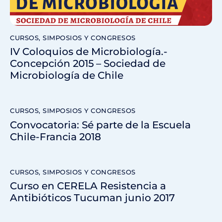
CURSOS, SIMPOSIOS Y CONGRESOS
IV Coloquios de Microbiología.-
Concepción 2015 – Sociedad de
Microbiología de Chile
CURSOS, SIMPOSIOS Y CONGRESOS
Convocatoria: Sé parte de la Escuela
Chile-Francia 2018
CURSOS, SIMPOSIOS Y CONGRESOS
Curso en CERELA Resistencia a
Antibióticos Tucuman junio 2017