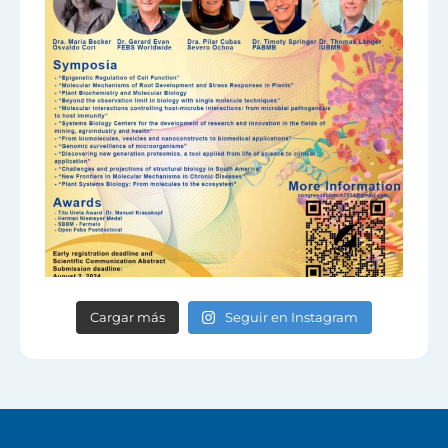
Cargar más
Seguir en Instagram