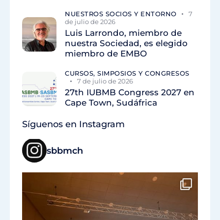
NUESTROS SOCIOS Y ENTORNO
7
de julio de 2026
Luis Larrondo, miembro de
nuestra Sociedad, es elegido
miembro de EMBO
CURSOS, SIMPOSIOS Y CONGRESOS
7 de julio de 2026
27th IUBMB Congress 2027 en
Cape Town, Sudáfrica
Síguenos en Instagram
sbbmch