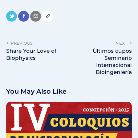
PREVIOUS
NEXT
Share Your Love of
Últimos cupos
Biophysics
Seminario
Internacional
Bioingeniería
You May Also Like