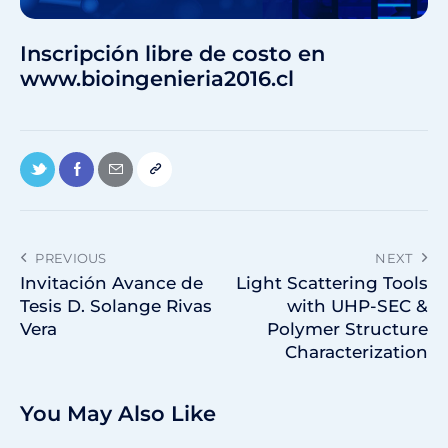
Inscripción libre de costo en
www.bioingenieria2016.cl
PREVIOUS
NEXT
Invitación Avance de
Light Scattering Tools
Tesis D. Solange Rivas
with UHP-SEC &
Vera
Polymer Structure
Characterization
You May Also Like