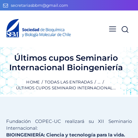
secretariasbbm@gmail.com
Últimos cupos Seminario
Internacional Bioingeniería
HOME
TODAS LAS ENTRADAS
...
ÚLTIMOS CUPOS SEMINARIO INTERNACIONAL...
Fundación COPEC-UC realizará su XII Seminario
Internacional:
BIOINGENIERÍA: Ciencia y tecnología para la vida.