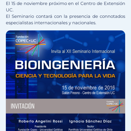
El 15 de noviembre próximo en el Centro de Extensión
UC.
El Seminario contará con la presencia de connotados
especialistas internacionales y nacionales.