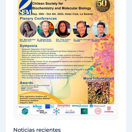
Noticias recientes