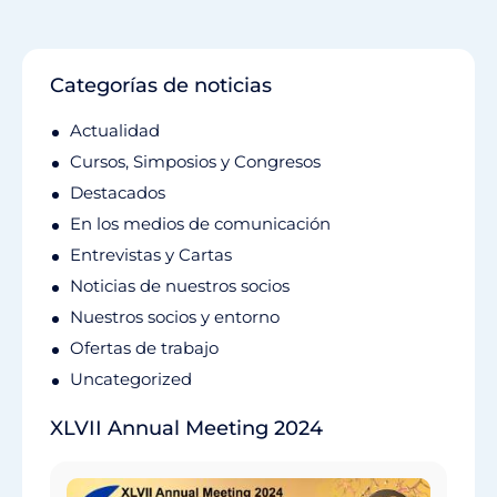
Categorías de noticias
Actualidad
Cursos, Simposios y Congresos
Destacados
En los medios de comunicación
Entrevistas y Cartas
Noticias de nuestros socios
Nuestros socios y entorno
Ofertas de trabajo
Uncategorized
XLVII Annual Meeting 2024