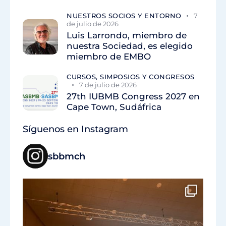
NUESTROS SOCIOS Y ENTORNO
7
de julio de 2026
Luis Larrondo, miembro de
nuestra Sociedad, es elegido
miembro de EMBO
CURSOS, SIMPOSIOS Y CONGRESOS
7 de julio de 2026
27th IUBMB Congress 2027 en
Cape Town, Sudáfrica
Síguenos en Instagram
sbbmch