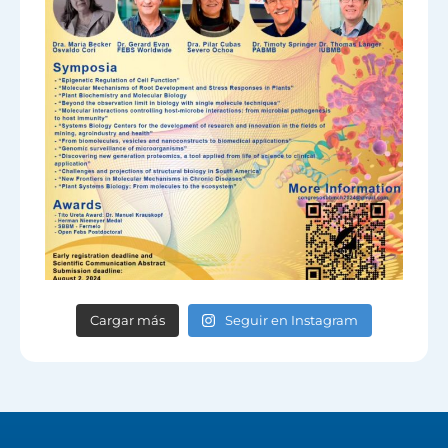
Cargar más
Seguir en Instagram