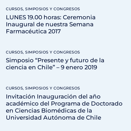
CURSOS, SIMPOSIOS Y CONGRESOS
LUNES 19.00 horas: Ceremonia
Inaugural de nuestra Semana
Farmacéutica 2017
CURSOS, SIMPOSIOS Y CONGRESOS
Simposio “Presente y futuro de la
ciencia en Chile” – 9 enero 2019
CURSOS, SIMPOSIOS Y CONGRESOS
Invitación Inauguración del año
académico del Programa de Doctorado
en Ciencias Biomédicas de la
Universidad Autónoma de Chile