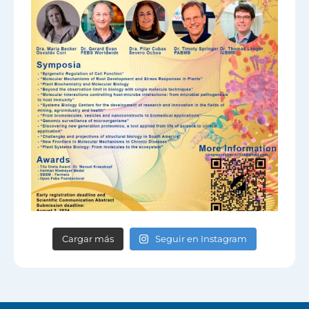
Cargar más
Seguir en Instagram