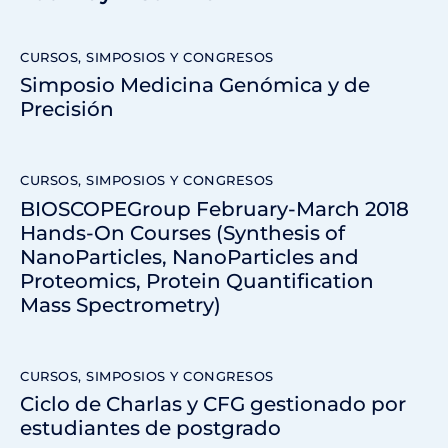
CURSOS, SIMPOSIOS Y CONGRESOS
Simposio Medicina Genómica y de
Precisión
CURSOS, SIMPOSIOS Y CONGRESOS
BIOSCOPEGroup February-March 2018
Hands-On Courses (Synthesis of
NanoParticles, NanoParticles and
Proteomics, Protein Quantification
Mass Spectrometry)
CURSOS, SIMPOSIOS Y CONGRESOS
Ciclo de Charlas y CFG gestionado por
estudiantes de postgrado