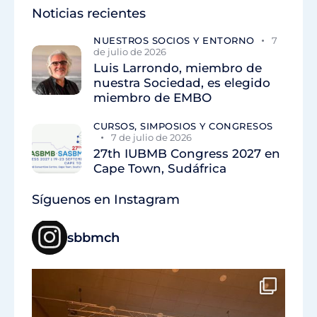
Noticias recientes
NUESTROS SOCIOS Y ENTORNO
7
de julio de 2026
Luis Larrondo, miembro de
nuestra Sociedad, es elegido
miembro de EMBO
CURSOS, SIMPOSIOS Y CONGRESOS
7 de julio de 2026
27th IUBMB Congress 2027 en
Cape Town, Sudáfrica
Síguenos en Instagram
sbbmch