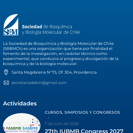
La Sociedad de Bioquímica y Biología Molecular de Chile
(SBBMCh) es una organización que tiene por finalidad el
fomento de la investigación, en carácter técnico como
experimental, que conduzca al progreso y divulgación de la
bioquímica y de la biología molecular.
Santa Magdalena N°75, Of. 304, Providencia
secretariasbbm@gmail.com
Actividades
CURSOS, SIMPOSIOS Y CONGRESOS
7 de julio de 2026
27th IUBMB Congress 2027