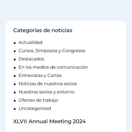
Categorías de noticias
Actualidad
Cursos, Simposios y Congresos
Destacados
En los medios de comunicación
Entrevistas y Cartas
Noticias de nuestros socios
Nuestros socios y entorno
Ofertas de trabajo
Uncategorized
XLVII Annual Meeting 2024